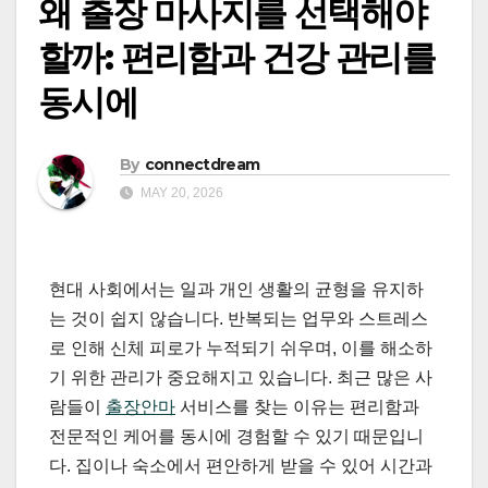
왜 출장 마사지를 선택해야
할까: 편리함과 건강 관리를
동시에
By
connectdream
MAY 20, 2026
현대 사회에서는 일과 개인 생활의 균형을 유지하
는 것이 쉽지 않습니다. 반복되는 업무와 스트레스
로 인해 신체 피로가 누적되기 쉬우며, 이를 해소하
기 위한 관리가 중요해지고 있습니다. 최근 많은 사
람들이
출장안마
서비스를 찾는 이유는 편리함과
전문적인 케어를 동시에 경험할 수 있기 때문입니
다. 집이나 숙소에서 편안하게 받을 수 있어 시간과