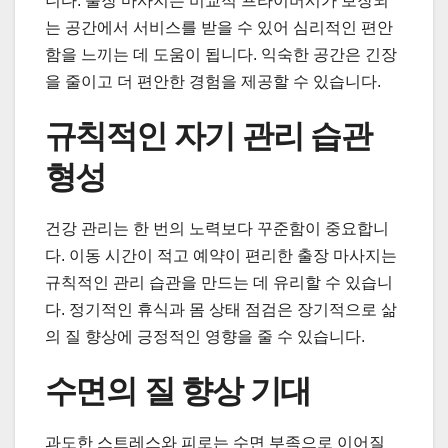
니다. 출장 마사지는 비교적 프라이버시가 보장되
는 공간에서 서비스를 받을 수 있어 심리적인 편안
함을 느끼는 데 도움이 됩니다. 익숙한 공간은 긴장
을 줄이고 더 편안한 경험을 제공할 수 있습니다.
규칙적인 자기 관리 습관
형성
건강 관리는 한 번의 노력보다 꾸준함이 중요합니
다. 이동 시간이 적고 예약이 편리한 출장 마사지는
규칙적인 관리 습관을 만드는 데 유리할 수 있습니
다. 정기적인 휴식과 몸 상태 점검은 장기적으로 삶
의 질 향상에 긍정적인 영향을 줄 수 있습니다.
수면의 질 향상 기대
과도한 스트레스와 피로는 수면 부족으로 이어질