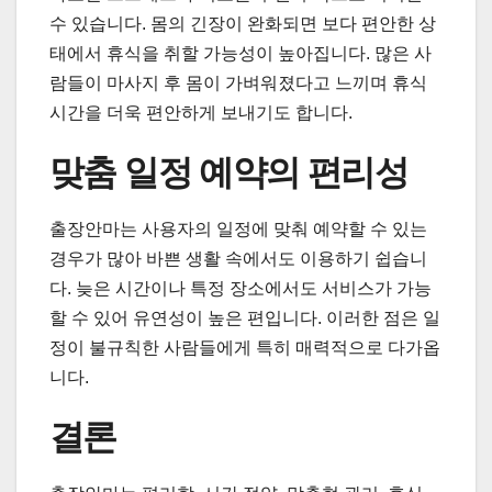
수 있습니다. 몸의 긴장이 완화되면 보다 편안한 상
태에서 휴식을 취할 가능성이 높아집니다. 많은 사
람들이 마사지 후 몸이 가벼워졌다고 느끼며 휴식
시간을 더욱 편안하게 보내기도 합니다.
맞춤 일정 예약의 편리성
출장안마는 사용자의 일정에 맞춰 예약할 수 있는
경우가 많아 바쁜 생활 속에서도 이용하기 쉽습니
다. 늦은 시간이나 특정 장소에서도 서비스가 가능
할 수 있어 유연성이 높은 편입니다. 이러한 점은 일
정이 불규칙한 사람들에게 특히 매력적으로 다가옵
니다.
결론