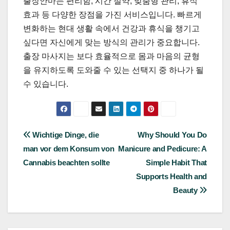
출장안마는 편리함, 시간 절약, 맞춤형 관리, 휴식
효과 등 다양한 장점을 가진 서비스입니다. 빠르게
변화하는 현대 생활 속에서 건강과 휴식을 챙기고
싶다면 자신에게 맞는 방식의 관리가 중요합니다.
출장 마사지는 보다 효율적으로 몸과 마음의 균형
을 유지하도록 도와줄 수 있는 선택지 중 하나가 될
수 있습니다.
Post
Wichtige Dinge, die
Why Should You Do
man vor dem Konsum von
Manicure and Pedicure: A
navigation
Cannabis beachten sollte
Simple Habit That
Supports Health and
Beauty