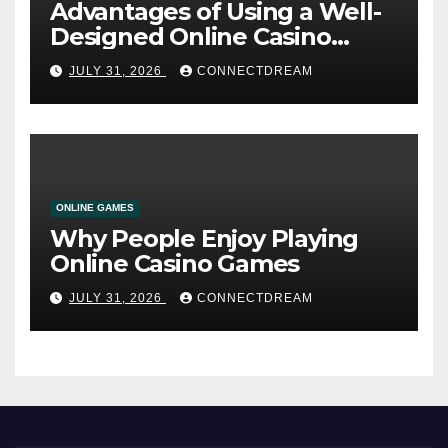
Advantages of Using a Well-
Designed Online Casino
Service
JULY 31, 2026
CONNECTDREAM
ONLINE GAMES
Why People Enjoy Playing
Online Casino Games
JULY 31, 2026
CONNECTDREAM