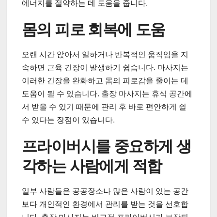
에너지를 절약하는 데 도움을 줍니다.
몸의 피로 회복에 도움
오랜 시간 앉아서 일하거나 반복적인 움직임을 지
속하면 근육 긴장이 발생하기 쉽습니다. 마사지는
이러한 긴장을 완화하고 몸의 피로감을 줄이는 데
도움이 될 수 있습니다. 출장 마사지는 휴식 공간에
서 받을 수 있기 때문에 관리 후 바로 편안하게 쉴
수 있다는 장점이 있습니다.
프라이버시를 중요하게 생
각하는 사람에게 적합
일부 사람들은 공공장소나 많은 사람이 있는 공간
보다 개인적인 환경에서 관리를 받는 것을 선호합