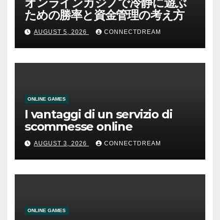
オンラインカジノで冷静に遊ぶ
ための勝率と資金管理の考え方
AUGUST 5, 2026
CONNECTDREAM
ONLINE GAMES
I vantaggi di un servizio di
scommesse online
AUGUST 3, 2026
CONNECTDREAM
ONLINE GAMES