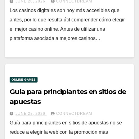
JUNE 28, 2026
CONNECTDREAM
Los casinos digitales son hoy más accesibles que
antes, por lo que resulta útil comprender cómo elegir
el mejor casino online. Antes de utilizar una
plataforma asociada a mejores casinos…
ONLINE GAMES
Guía para principiantes en sitios de
apuestas
JUNE 28, 2026
CONNECTDREAM
Guía para principiantes en sitios de apuestas no se
reduce a elegir la web con la promoción más