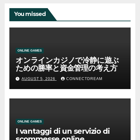
You missed
ONLINE GAMES
オンラインカジノで冷静に遊ぶ
ための勝率と資金管理の考え方
AUGUST 5, 2026
CONNECTDREAM
ONLINE GAMES
I vantaggi di un servizio di
scommesse online