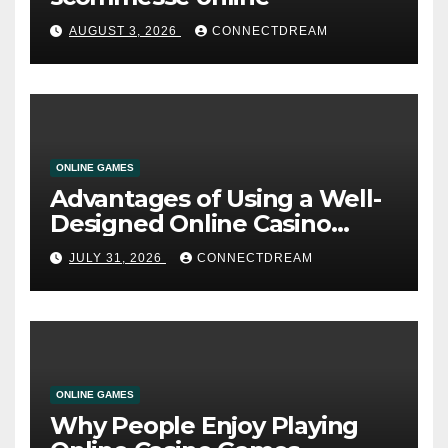
AUGUST 3, 2026
CONNECTDREAM
ONLINE GAMES
Advantages of Using a Well-
Designed Online Casino
Service
JULY 31, 2026
CONNECTDREAM
ONLINE GAMES
Why People Enjoy Playing