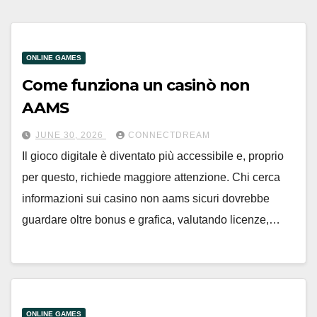
ONLINE GAMES
Come funziona un casinò non
AAMS
JUNE 30, 2026
CONNECTDREAM
Il gioco digitale è diventato più accessibile e, proprio
per questo, richiede maggiore attenzione. Chi cerca
informazioni sui casino non aams sicuri dovrebbe
guardare oltre bonus e grafica, valutando licenze,…
ONLINE GAMES