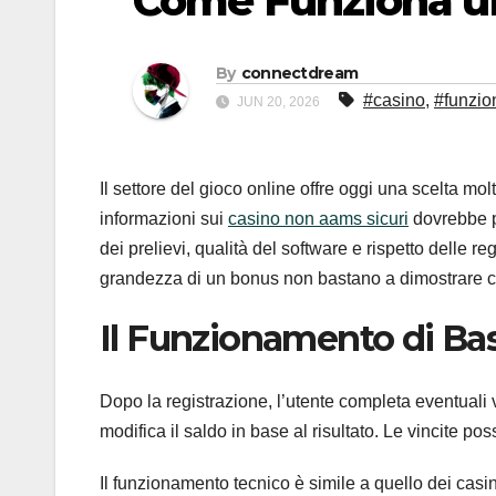
Come Funziona u
By
connectdream
#casino
,
#funzio
JUN 20, 2026
Il settore del gioco online offre oggi una scelta mol
informazioni sui
casino non aams sicuri
dovrebbe pe
dei prelievi, qualità del software e rispetto delle re
grandezza di un bonus non bastano a dimostrare che 
Il Funzionamento di Ba
Dopo la registrazione, l’utente completa eventuali 
modifica il saldo in base al risultato. Le vincite pos
Il funzionamento tecnico è simile a quello dei casinò