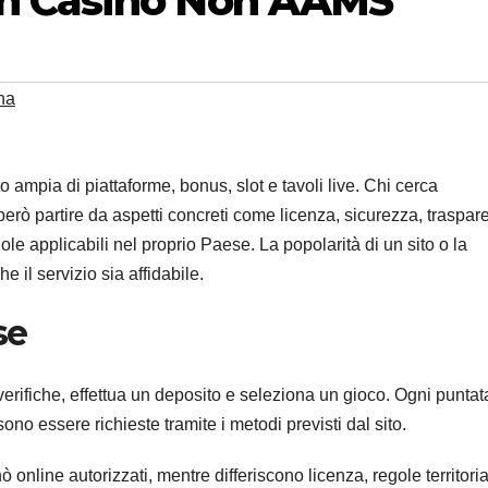
n Casino Non AAMS
na
to ampia di piattaforme, bonus, slot e tavoli live. Chi cerca
rò partire da aspetti concreti come licenza, sicurezza, traspar
gole applicabili nel proprio Paese. La popolarità di un sito o la
il servizio sia affidabile.
se
verifiche, effettua un deposito e seleziona un gioco. Ogni puntat
sono essere richieste tramite i metodi previsti dal sito.
 online autorizzati, mentre differiscono licenza, regole territoria