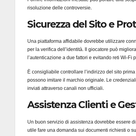
risoluzione delle controversie.
Sicurezza del Sito e Pro
Una piattaforma affidabile dovrebbe utilizzare conn
per la verifica dell’identità. Il giocatore può migl
l’autenticazione a due fattori e evitando reti Wi-Fi 
È consigliabile controllare l’indirizzo del sito prim
possono imitare il marchio originale. Le credenzia
inviati attraverso canali non ufficiali.
Assistenza Clienti e Ge
Un buon servizio di assistenza dovrebbe essere dispo
utile fare una domanda sui documenti richiesti o sul