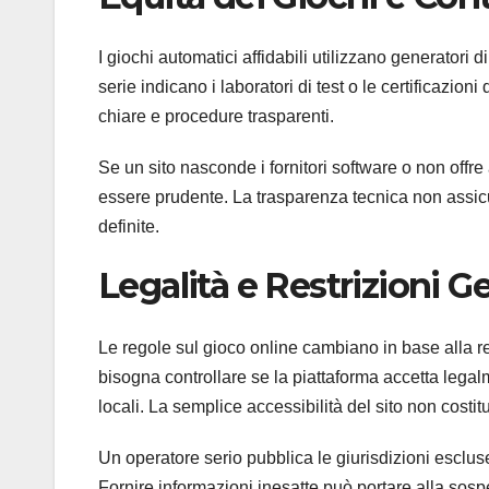
I giochi automatici affidabili utilizzano generatori 
serie indicano i laboratori di test o le certificazio
chiare e procedure trasparenti.
Se un sito nasconde i fornitori software o non offre
essere prudente. La trasparenza tecnica non assicur
definite.
Legalità e Restrizioni G
Le regole sul gioco online cambiano in base alla re
bisogna controllare se la piattaforma accetta legalm
locali. La semplice accessibilità del sito non costi
Un operatore serio pubblica le giurisdizioni escluse 
Fornire informazioni inesatte può portare alla sospe