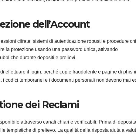
tezione dell’Account
essioni cifrate, sistemi di autenticazione robusti e procedure ch
iorare la protezione usando una password unica, attivando
pubbliche durante depositi e prelievi.
a di effettuare il login, perché copie fraudolente e pagine di phish
li, i codici temporanei e i documenti personali non devono mai e
stione dei Reclami
nibile attraverso canali chiari e verificabili. Prima di deposita
le tempistiche di prelievo. La qualità della risposta aiuta a valu