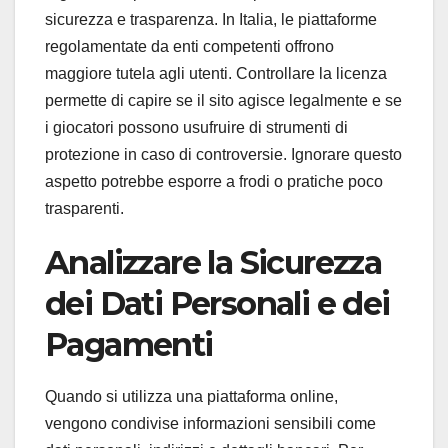
sicurezza e trasparenza. In Italia, le piattaforme
regolamentate da enti competenti offrono
maggiore tutela agli utenti. Controllare la licenza
permette di capire se il sito agisce legalmente e se
i giocatori possono usufruire di strumenti di
protezione in caso di controversie. Ignorare questo
aspetto potrebbe esporre a frodi o pratiche poco
trasparenti.
Analizzare la Sicurezza
dei Dati Personali e dei
Pagamenti
Quando si utilizza una piattaforma online,
vengono condivise informazioni sensibili come