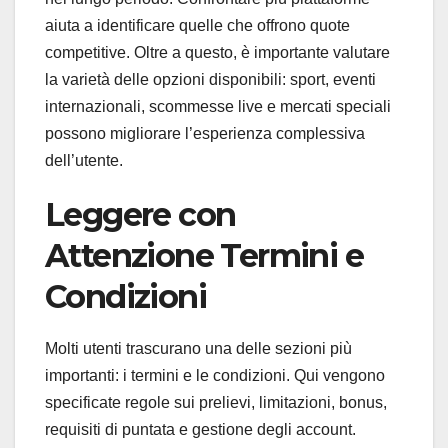
aiuta a identificare quelle che offrono quote
competitive. Oltre a questo, è importante valutare
la varietà delle opzioni disponibili: sport, eventi
internazionali, scommesse live e mercati speciali
possono migliorare l’esperienza complessiva
dell’utente.
Leggere con
Attenzione Termini e
Condizioni
Molti utenti trascurano una delle sezioni più
importanti: i termini e le condizioni. Qui vengono
specificate regole sui prelievi, limitazioni, bonus,
requisiti di puntata e gestione degli account.