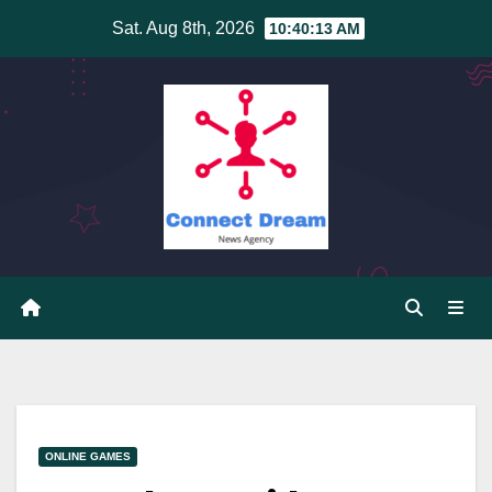
Skip
Sat. Aug 8th, 2026
10:40:14 AM
to
content
ONLINE GAMES