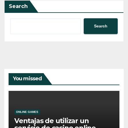
Search
Search
You missed
ONLINE GAMES
Ventajas de utilizar un
servicio de casino online