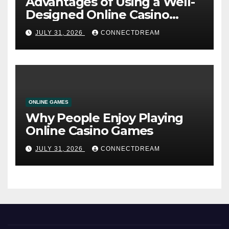
Advantages of Using a Well-
Designed Online Casino
Service
JULY 31, 2026
CONNECTDREAM
ONLINE GAMES
Why People Enjoy Playing
Online Casino Games
JULY 31, 2026
CONNECTDREAM