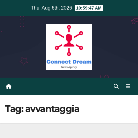
Skip
Thu. Aug 6th, 2026
10:59:47 AM
to
content
Tag:
avvantaggia