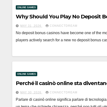
ONLINE GAMES
Why Should You Play No Deposit B
MAY 31, 2026
CONNECTDREAM
No deposit bonus casinos have become one of the most
players actively search for a new no deposit bonus c
ONLINE GAMES
Perché il casinò online sta divent
MAY 30, 2026
CONNECTDREAM
Parlare di casinò online significa parlare di tecnologia,
un tema che richiede chiarezza, perché non tutti gli u