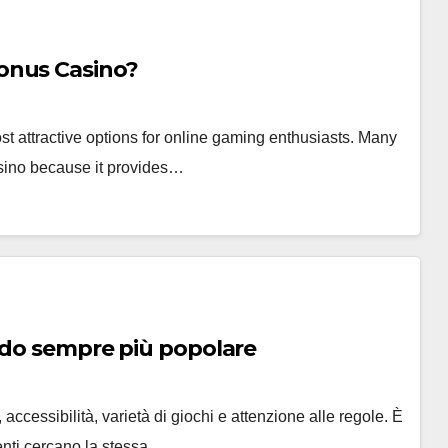
onus Casino?
 attractive options for online gaming enthusiasts. Many
asino because it provides…
ando sempre più popolare
 accessibilità, varietà di giochi e attenzione alle regole. È
tenti cercano la stessa…