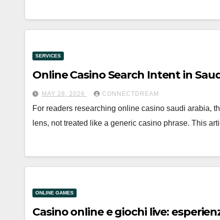
SERVICES
Online Casino Search Intent in Sau
MAY 28, 2026
CONNECTDREAM
For readers researching online casino saudi arabia, t
lens, not treated like a generic casino phrase. This a
ONLINE GAMES
Casino online e giochi live: esperien