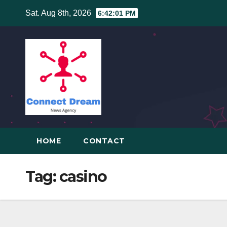
Skip
Sat. Aug 8th, 2026
6:42:02 PM
to
content
HOME
CONTACT
Tag:
casino