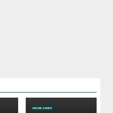
ONLINE GAMES