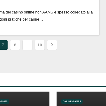
tema dei casino online non AAMS è spesso collegato alla
mazioni pratiche per capire…
7
8
…
10
GAMES
ONLINE GAMES