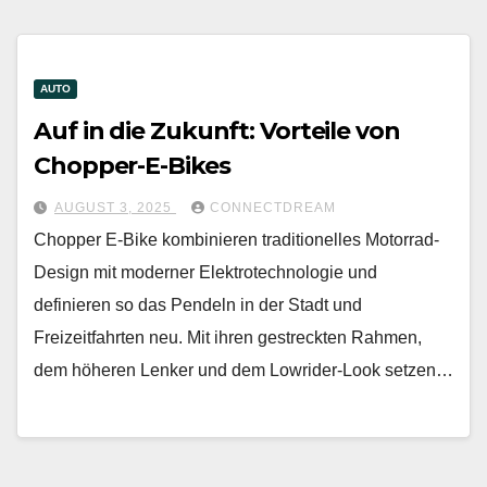
AUTO
Auf in die Zukunft: Vorteile von
Chopper-E-Bikes
AUGUST 3, 2025
CONNECTDREAM
Chopper E-Bike kombinieren traditionelles Motorrad-
Design mit moderner Elektrotechnologie und
definieren so das Pendeln in der Stadt und
Freizeitfahrten neu. Mit ihren gestreckten Rahmen,
dem höheren Lenker und dem Lowrider-Look setzen…