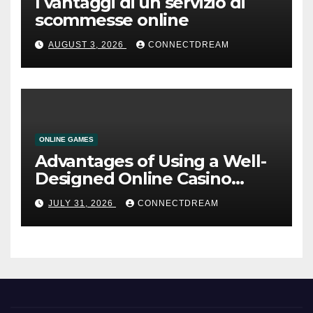
I vantaggi di un servizio di
scommesse online
AUGUST 3, 2026
CONNECTDREAM
ONLINE GAMES
Advantages of Using a Well-
Designed Online Casino
Service
JULY 31, 2026
CONNECTDREAM