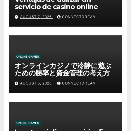
servicio de casino online
AUGUST 7, 2026
CONNECTDREAM
ONLINE GAMES
オンラインカジノで冷静に遊ぶ
ための勝率と資金管理の考え方
AUGUST 5, 2026
CONNECTDREAM
ONLINE GAMES