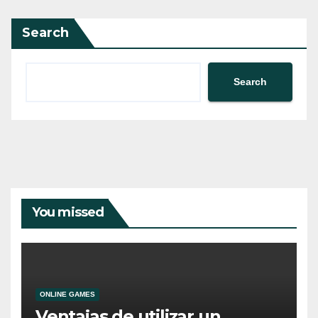
Search
Search
You missed
ONLINE GAMES
Ventajas de utilizar un