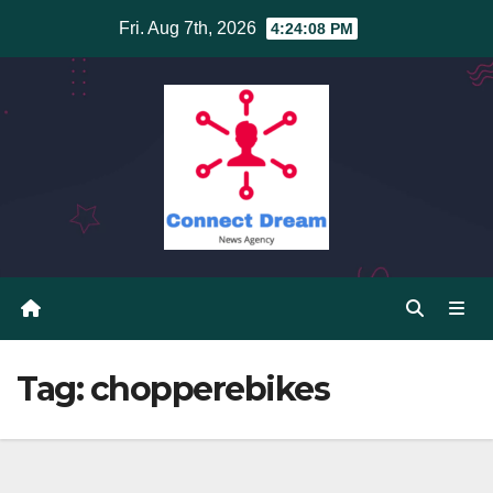
Skip
Fri. Aug 7th, 2026
4:24:08 PM
to
content
Tag:
chopperebikes