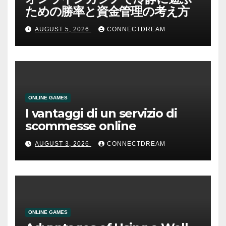
ための勝率と資金管理の考え方
AUGUST 5, 2026
CONNECTDREAM
ONLINE GAMES
I vantaggi di un servizio di
scommesse online
AUGUST 3, 2026
CONNECTDREAM
ONLINE GAMES