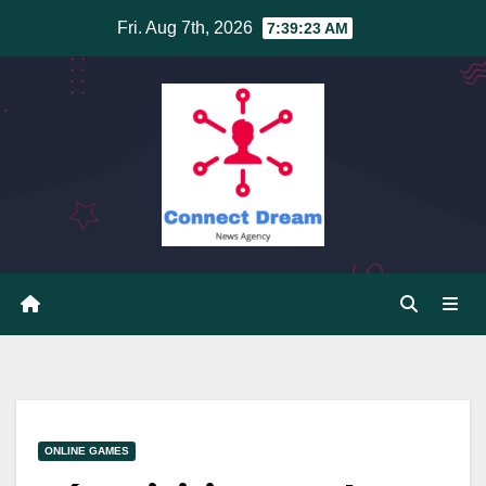
Skip
Fri. Aug 7th, 2026
7:39:23 AM
to
content
ONLINE GAMES