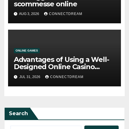
scommesse online
AUG 3, 2026
CONNECTDREAM
ONLINE GAMES
Advantages of Using a Well-
Designed Online Casino
Service
JUL 31, 2026
CONNECTDREAM
Search