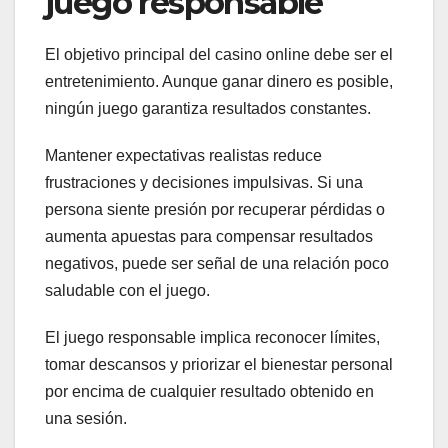
juego responsable
El objetivo principal del casino online debe ser el
entretenimiento. Aunque ganar dinero es posible,
ningún juego garantiza resultados constantes.
Mantener expectativas realistas reduce
frustraciones y decisiones impulsivas. Si una
persona siente presión por recuperar pérdidas o
aumenta apuestas para compensar resultados
negativos, puede ser señal de una relación poco
saludable con el juego.
El juego responsable implica reconocer límites,
tomar descansos y priorizar el bienestar personal
por encima de cualquier resultado obtenido en
una sesión.