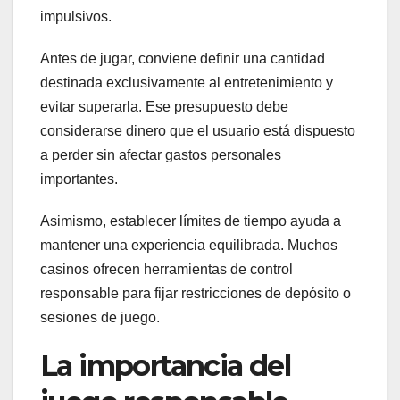
impulsivos.
Antes de jugar, conviene definir una cantidad
destinada exclusivamente al entretenimiento y
evitar superarla. Ese presupuesto debe
considerarse dinero que el usuario está dispuesto
a perder sin afectar gastos personales
importantes.
Asimismo, establecer límites de tiempo ayuda a
mantener una experiencia equilibrada. Muchos
casinos ofrecen herramientas de control
responsable para fijar restricciones de depósito o
sesiones de juego.
La importancia del