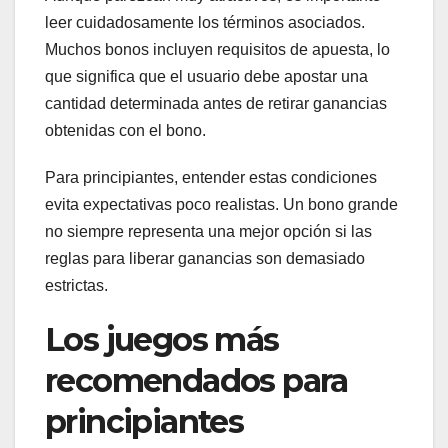
leer cuidadosamente los términos asociados.
Muchos bonos incluyen requisitos de apuesta, lo
que significa que el usuario debe apostar una
cantidad determinada antes de retirar ganancias
obtenidas con el bono.
Para principiantes, entender estas condiciones
evita expectativas poco realistas. Un bono grande
no siempre representa una mejor opción si las
reglas para liberar ganancias son demasiado
estrictas.
Los juegos más
recomendados para
principiantes