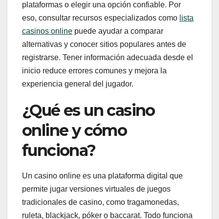
plataformas o elegir una opción confiable. Por
eso, consultar recursos especializados como
lista
casinos online
puede ayudar a comparar
alternativas y conocer sitios populares antes de
registrarse. Tener información adecuada desde el
inicio reduce errores comunes y mejora la
experiencia general del jugador.
¿Qué es un casino
online y cómo
funciona?
Un casino online es una plataforma digital que
permite jugar versiones virtuales de juegos
tradicionales de casino, como tragamonedas,
ruleta, blackjack, póker o baccarat. Todo funciona