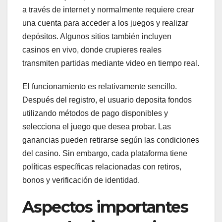
a través de internet y normalmente requiere crear
una cuenta para acceder a los juegos y realizar
depósitos. Algunos sitios también incluyen
casinos en vivo, donde crupieres reales
transmiten partidas mediante video en tiempo real.
El funcionamiento es relativamente sencillo.
Después del registro, el usuario deposita fondos
utilizando métodos de pago disponibles y
selecciona el juego que desea probar. Las
ganancias pueden retirarse según las condiciones
del casino. Sin embargo, cada plataforma tiene
políticas específicas relacionadas con retiros,
bonos y verificación de identidad.
Aspectos importantes