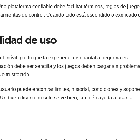
na plataforma confiable debe facilitar términos, reglas de juego
ramientas de control. Cuando todo está escondido o explicado 
ilidad de uso
 móvil, por lo que la experiencia en pantalla pequeña es
gación debe ser sencilla y los juegos deben cargar sin problema
o frustración.
 usuario puede encontrar límites, historial, condiciones y soporte
 Un buen diseño no solo se ve bien; también ayuda a usar la