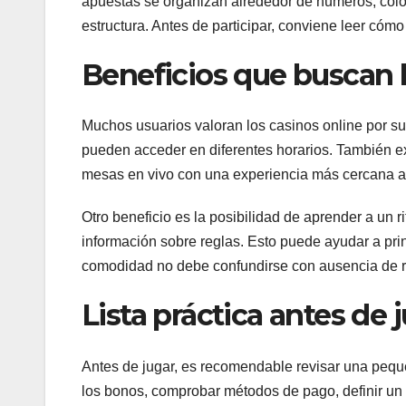
apuestas se organizan alrededor de números, colore
estructura. Antes de participar, conviene leer cómo
Beneficios que buscan l
Muchos usuarios valoran los casinos online por 
pueden acceder en diferentes horarios. También e
mesas en vivo con una experiencia más cercana a 
Otro beneficio es la posibilidad de aprender a un 
información sobre reglas. Esto puede ayudar a prin
comodidad no debe confundirse con ausencia de ri
Lista práctica antes de 
Antes de jugar, es recomendable revisar una peque
los bonos, comprobar métodos de pago, definir un l