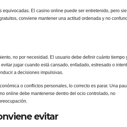
s equivocadas. El casino online puede ser entretenido, pero si
gratuitos, conviene mantener una actitud ordenada y no confund
miento, no por necesidad. El usuario debe definir cuánto tiempo 
evitar jugar cuando está cansado, enfadado, estresado o inten
nducir a decisiones impulsivas.
conómica o conflictos personales, lo correcto es parar. Una pa
no online debe mantenerse dentro del ocio controlado, no
 preocupación.
nviene evitar