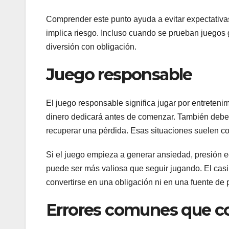
Comprender este punto ayuda a evitar expectativa
implica riesgo. Incluso cuando se prueban juegos 
diversión con obligación.
Juego responsable
El juego responsable significa jugar por entreteni
dinero dedicará antes de comenzar. También debe 
recuperar una pérdida. Esas situaciones suelen co
Si el juego empieza a generar ansiedad, presión e
puede ser más valiosa que seguir jugando. El casi
convertirse en una obligación ni en una fuente de
Errores comunes que co