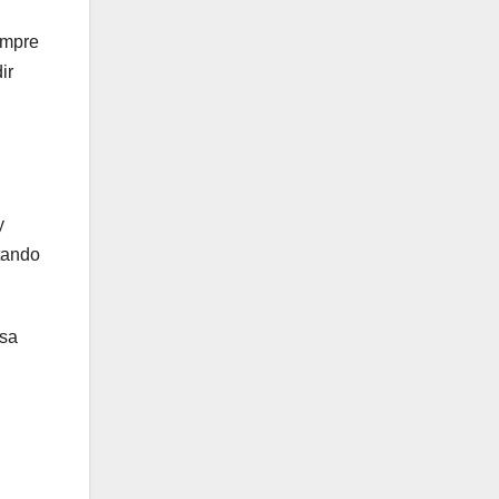
empre
ir
y
tando
usa