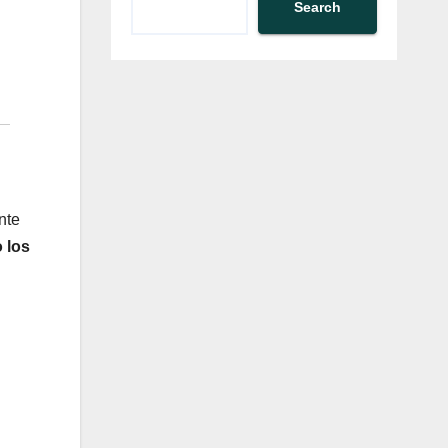
Search
nte
 los