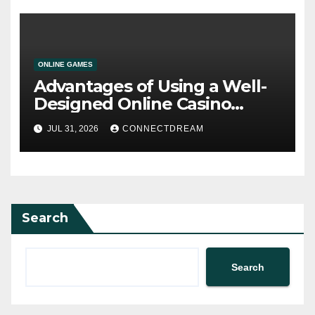
ONLINE GAMES
Advantages of Using a Well-
Designed Online Casino
Service
JUL 31, 2026
CONNECTDREAM
Search
Search