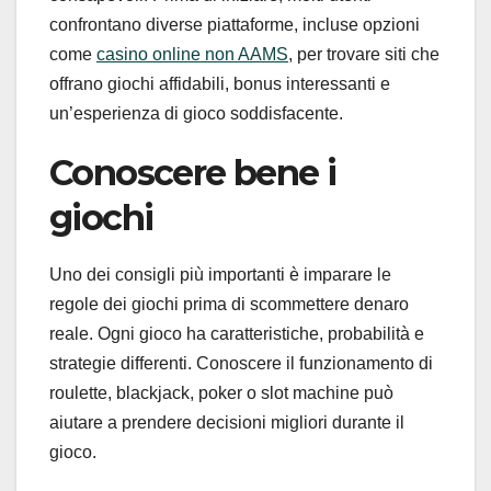
confrontano diverse piattaforme, incluse opzioni
come
casino online non AAMS
, per trovare siti che
offrano giochi affidabili, bonus interessanti e
un’esperienza di gioco soddisfacente.
Conoscere bene i
giochi
Uno dei consigli più importanti è imparare le
regole dei giochi prima di scommettere denaro
reale. Ogni gioco ha caratteristiche, probabilità e
strategie differenti. Conoscere il funzionamento di
roulette, blackjack, poker o slot machine può
aiutare a prendere decisioni migliori durante il
gioco.