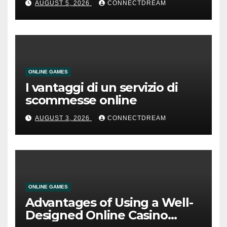
AUGUST 5, 2026
CONNECTDREAM
ONLINE GAMES
I vantaggi di un servizio di
scommesse online
AUGUST 3, 2026
CONNECTDREAM
ONLINE GAMES
Advantages of Using a Well-
Designed Online Casino