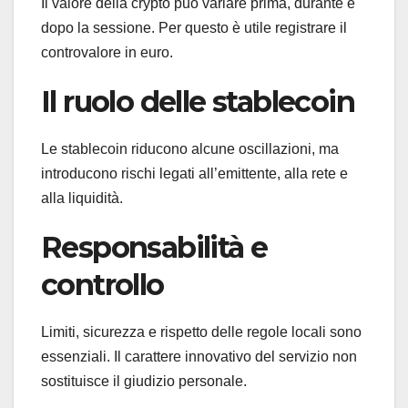
Il valore della crypto può variare prima, durante e
dopo la sessione. Per questo è utile registrare il
controvalore in euro.
Il ruolo delle stablecoin
Le stablecoin riducono alcune oscillazioni, ma
introducono rischi legati all’emittente, alla rete e
alla liquidità.
Responsabilità e
controllo
Limiti, sicurezza e rispetto delle regole locali sono
essenziali. Il carattere innovativo del servizio non
sostituisce il giudizio personale.