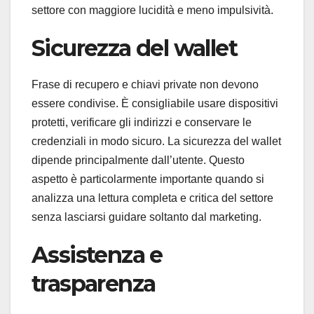
settore con maggiore lucidità e meno impulsività.
Sicurezza del wallet
Frase di recupero e chiavi private non devono
essere condivise. È consigliabile usare dispositivi
protetti, verificare gli indirizzi e conservare le
credenziali in modo sicuro. La sicurezza del wallet
dipende principalmente dall’utente. Questo
aspetto è particolarmente importante quando si
analizza una lettura completa e critica del settore
senza lasciarsi guidare soltanto dal marketing.
Assistenza e
trasparenza