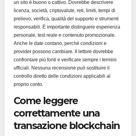
un sito è buono o cattivo. Dovrebbe descrivere
licenza, società, criptovalute, reti, limiti, tempi di
prelievo, verifica, qualità del supporto e strumenti
responsabili. È importante distinguere esperienza
personale, test reale e contenuto promozionale.
Anche le date contano, perché condizioni e
provider possono cambiare. Il lettore dovrebbe
confrontare più fonti e verificare sempre i termini
ufficiali. Nessuna recensione può sostituire il
controllo diretto delle condizioni applicabili al
proprio conto.
Come leggere
correttamente una
transazione blockchain