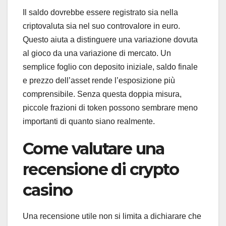
Il saldo dovrebbe essere registrato sia nella
criptovaluta sia nel suo controvalore in euro.
Questo aiuta a distinguere una variazione dovuta
al gioco da una variazione di mercato. Un
semplice foglio con deposito iniziale, saldo finale
e prezzo dell’asset rende l’esposizione più
comprensibile. Senza questa doppia misura,
piccole frazioni di token possono sembrare meno
importanti di quanto siano realmente.
Come valutare una
recensione di crypto
casino
Una recensione utile non si limita a dichiarare che