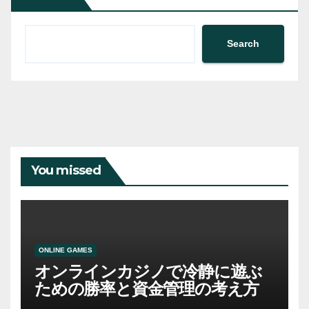
Search
You missed
ONLINE GAMES
オンラインカジノで冷静に遊ぶ
ための勝率と資金管理の考え方