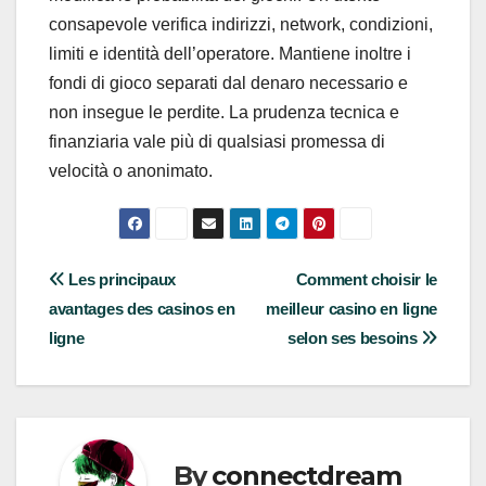
consapevole verifica indirizzi, network, condizioni,
limiti e identità dell’operatore. Mantiene inoltre i
fondi di gioco separati dal denaro necessario e
non insegue le perdite. La prudenza tecnica e
finanziaria vale più di qualsiasi promessa di
velocità o anonimato.
Post
Les principaux
Comment choisir le
avantages des casinos en
meilleur casino en ligne
navigation
ligne
selon ses besoins
By
connectdream