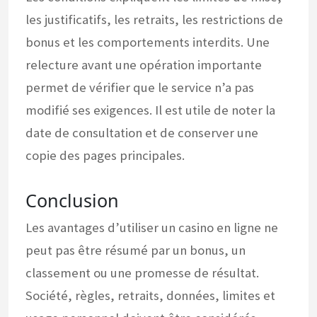
les justificatifs, les retraits, les restrictions de
bonus et les comportements interdits. Une
relecture avant une opération importante
permet de vérifier que le service n’a pas
modifié ses exigences. Il est utile de noter la
date de consultation et de conserver une
copie des pages principales.
Conclusion
Les avantages d’utiliser un casino en ligne ne
peut pas être résumé par un bonus, un
classement ou une promesse de résultat.
Société, règles, retraits, données, limites et