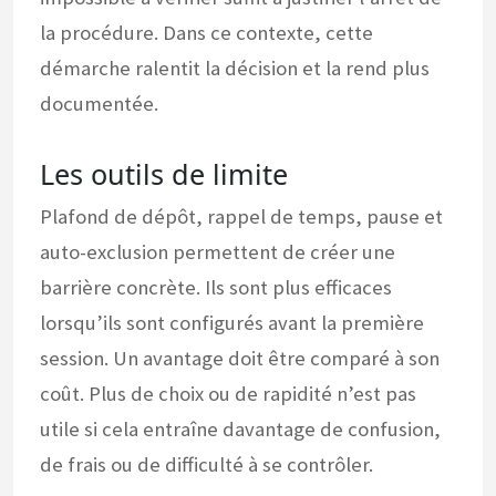
la procédure. Dans ce contexte, cette
démarche ralentit la décision et la rend plus
documentée.
Les outils de limite
Plafond de dépôt, rappel de temps, pause et
auto-exclusion permettent de créer une
barrière concrète. Ils sont plus efficaces
lorsqu’ils sont configurés avant la première
session. Un avantage doit être comparé à son
coût. Plus de choix ou de rapidité n’est pas
utile si cela entraîne davantage de confusion,
de frais ou de difficulté à se contrôler.