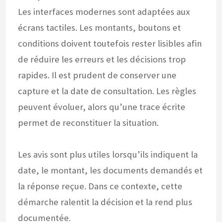
Les interfaces modernes sont adaptées aux
écrans tactiles. Les montants, boutons et
conditions doivent toutefois rester lisibles afin
de réduire les erreurs et les décisions trop
rapides. Il est prudent de conserver une
capture et la date de consultation. Les règles
peuvent évoluer, alors qu’une trace écrite
permet de reconstituer la situation.
Les avis sont plus utiles lorsqu’ils indiquent la
date, le montant, les documents demandés et
la réponse reçue. Dans ce contexte, cette
démarche ralentit la décision et la rend plus
documentée.