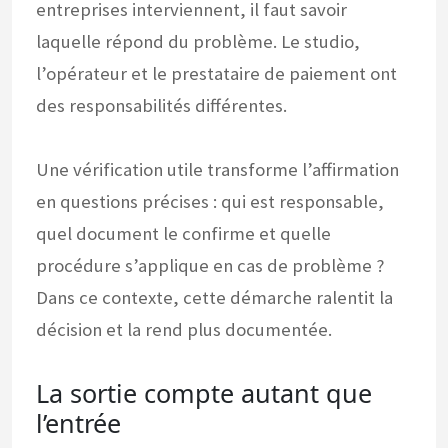
entreprises interviennent, il faut savoir
laquelle répond du problème. Le studio,
l’opérateur et le prestataire de paiement ont
des responsabilités différentes.
Une vérification utile transforme l’affirmation
en questions précises : qui est responsable,
quel document le confirme et quelle
procédure s’applique en cas de problème ?
Dans ce contexte, cette démarche ralentit la
décision et la rend plus documentée.
La sortie compte autant que
l’entrée