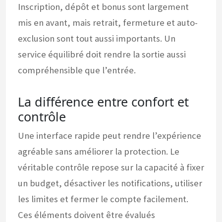
Inscription, dépôt et bonus sont largement
mis en avant, mais retrait, fermeture et auto-
exclusion sont tout aussi importants. Un
service équilibré doit rendre la sortie aussi
compréhensible que l’entrée.
La différence entre confort et
contrôle
Une interface rapide peut rendre l’expérience
agréable sans améliorer la protection. Le
véritable contrôle repose sur la capacité à fixer
un budget, désactiver les notifications, utiliser
les limites et fermer le compte facilement.
Ces éléments doivent être évalués