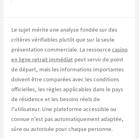
Le sujet mérite une analyse fondée sur des
critères vérifiables plutôt que sur la seule
présentation commerciale. La ressource
casino
en ligne retrait immédiat
peut servir de point
de départ, mais les informations importantes
doivent être comparées avec les conditions
officielles, les règles applicables dans le pays
de résidence et les besoins réels de
l’utilisateur. Une plateforme accessible ou
connue n’est pas automatiquement adaptée,
sûre ou autorisée pour chaque personne.