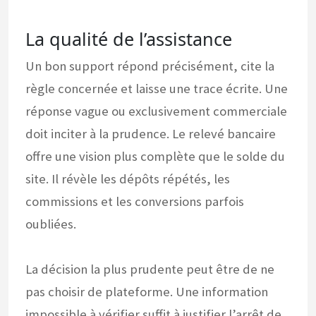
La qualité de l’assistance
Un bon support répond précisément, cite la
règle concernée et laisse une trace écrite. Une
réponse vague ou exclusivement commerciale
doit inciter à la prudence. Le relevé bancaire
offre une vision plus complète que le solde du
site. Il révèle les dépôts répétés, les
commissions et les conversions parfois
oubliées.
La décision la plus prudente peut être de ne
pas choisir de plateforme. Une information
impossible à vérifier suffit à justifier l’arrêt de