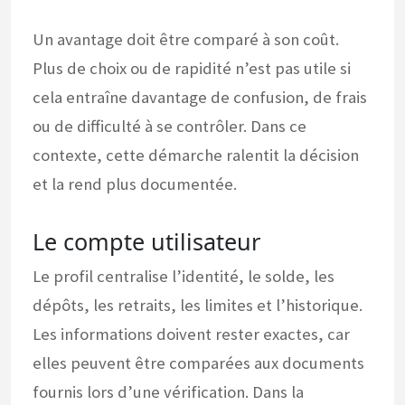
Un avantage doit être comparé à son coût.
Plus de choix ou de rapidité n’est pas utile si
cela entraîne davantage de confusion, de frais
ou de difficulté à se contrôler. Dans ce
contexte, cette démarche ralentit la décision
et la rend plus documentée.
Le compte utilisateur
Le profil centralise l’identité, le solde, les
dépôts, les retraits, les limites et l’historique.
Les informations doivent rester exactes, car
elles peuvent être comparées aux documents
fournis lors d’une vérification. Dans la