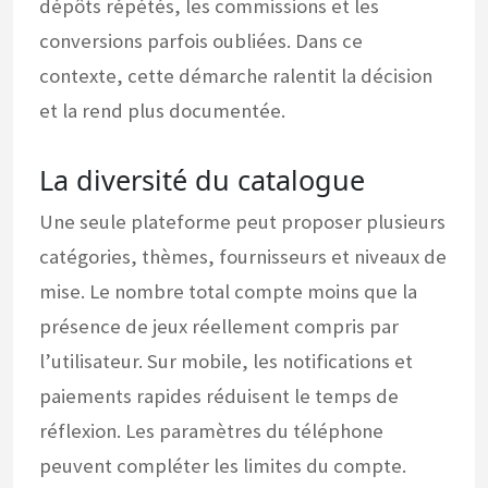
dépôts répétés, les commissions et les
conversions parfois oubliées. Dans ce
contexte, cette démarche ralentit la décision
et la rend plus documentée.
La diversité du catalogue
Une seule plateforme peut proposer plusieurs
catégories, thèmes, fournisseurs et niveaux de
mise. Le nombre total compte moins que la
présence de jeux réellement compris par
l’utilisateur. Sur mobile, les notifications et
paiements rapides réduisent le temps de
réflexion. Les paramètres du téléphone
peuvent compléter les limites du compte.