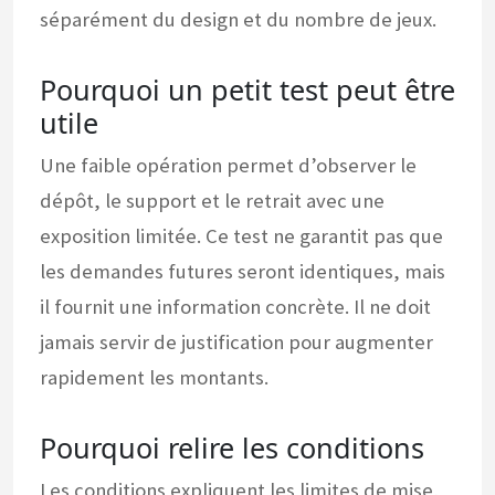
séparément du design et du nombre de jeux.
Pourquoi un petit test peut être
utile
Une faible opération permet d’observer le
dépôt, le support et le retrait avec une
exposition limitée. Ce test ne garantit pas que
les demandes futures seront identiques, mais
il fournit une information concrète. Il ne doit
jamais servir de justification pour augmenter
rapidement les montants.
Pourquoi relire les conditions
Les conditions expliquent les limites de mise,