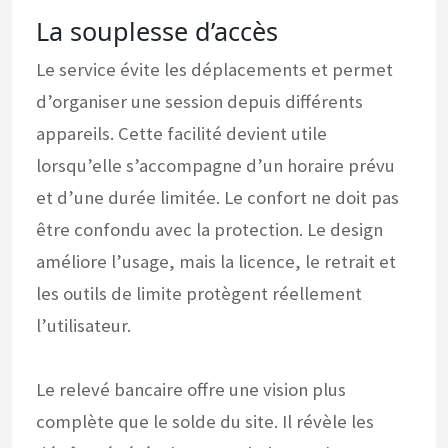
La souplesse d’accès
Le service évite les déplacements et permet
d’organiser une session depuis différents
appareils. Cette facilité devient utile
lorsqu’elle s’accompagne d’un horaire prévu
et d’une durée limitée. Le confort ne doit pas
être confondu avec la protection. Le design
améliore l’usage, mais la licence, le retrait et
les outils de limite protègent réellement
l’utilisateur.
Le relevé bancaire offre une vision plus
complète que le solde du site. Il révèle les