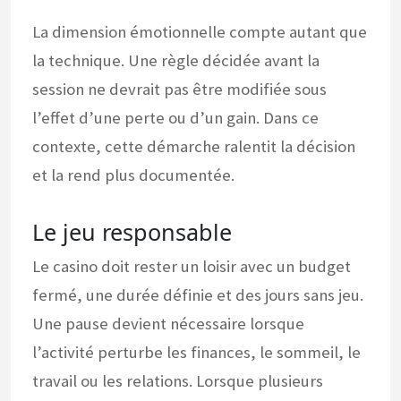
La dimension émotionnelle compte autant que
la technique. Une règle décidée avant la
session ne devrait pas être modifiée sous
l’effet d’une perte ou d’un gain. Dans ce
contexte, cette démarche ralentit la décision
et la rend plus documentée.
Le jeu responsable
Le casino doit rester un loisir avec un budget
fermé, une durée définie et des jours sans jeu.
Une pause devient nécessaire lorsque
l’activité perturbe les finances, le sommeil, le
travail ou les relations. Lorsque plusieurs