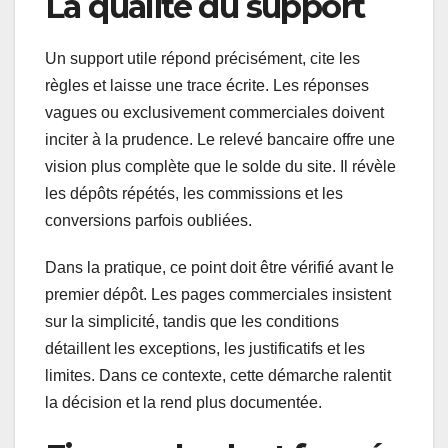
La qualité du support
Un support utile répond précisément, cite les
règles et laisse une trace écrite. Les réponses
vagues ou exclusivement commerciales doivent
inciter à la prudence. Le relevé bancaire offre une
vision plus complète que le solde du site. Il révèle
les dépôts répétés, les commissions et les
conversions parfois oubliées.
Dans la pratique, ce point doit être vérifié avant le
premier dépôt. Les pages commerciales insistent
sur la simplicité, tandis que les conditions
détaillent les exceptions, les justificatifs et les
limites. Dans ce contexte, cette démarche ralentit
la décision et la rend plus documentée.