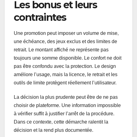
Les bonus et leurs
contraintes
Une promotion peut imposer un volume de mise,
une échéance, des jeux exclus et des limites de
retrait. Le montant affiché ne représente pas
toujours une somme disponible. Le confort ne doit
pas être confondu avec la protection. Le design
améliore l’usage, mais la licence, le retrait et les
outils de limite protègent réellement l’utilisateur.
La décision la plus prudente peut être de ne pas
choisir de plateforme. Une information impossible
à vérifier suffit à justifier l’arrêt de la procédure.
Dans ce contexte, cette démarche ralentit la
décision et la rend plus documentée.