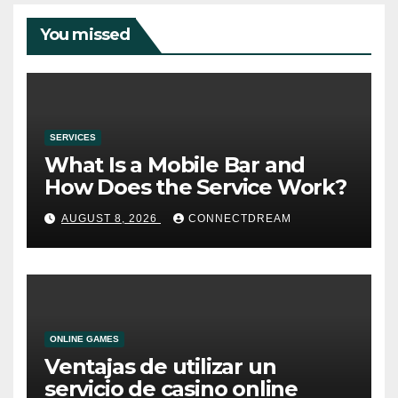
You missed
SERVICES
What Is a Mobile Bar and
How Does the Service Work?
AUGUST 8, 2026
CONNECTDREAM
ONLINE GAMES
Ventajas de utilizar un
servicio de casino online