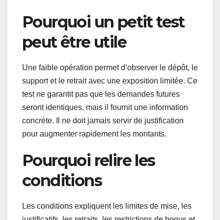
Pourquoi un petit test
peut être utile
Une faible opération permet d’observer le dépôt, le
support et le retrait avec une exposition limitée. Ce
test ne garantit pas que les demandes futures
seront identiques, mais il fournit une information
concrète. Il ne doit jamais servir de justification
pour augmenter rapidement les montants.
Pourquoi relire les
conditions
Les conditions expliquent les limites de mise, les
justificatifs, les retraits, les restrictions de bonus et