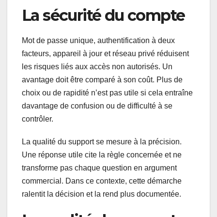
La sécurité du compte
Mot de passe unique, authentification à deux
facteurs, appareil à jour et réseau privé réduisent
les risques liés aux accès non autorisés. Un
avantage doit être comparé à son coût. Plus de
choix ou de rapidité n’est pas utile si cela entraîne
davantage de confusion ou de difficulté à se
contrôler.
La qualité du support se mesure à la précision.
Une réponse utile cite la règle concernée et ne
transforme pas chaque question en argument
commercial. Dans ce contexte, cette démarche
ralentit la décision et la rend plus documentée.