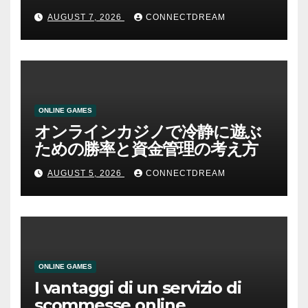
AUGUST 7, 2026
CONNECTDREAM
ONLINE GAMES
オンラインカジノで冷静に遊ぶ
ための勝率と資金管理の考え方
AUGUST 5, 2026
CONNECTDREAM
ONLINE GAMES
I vantaggi di un servizio di
scommesse online