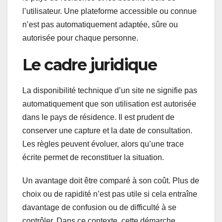
l’utilisateur. Une plateforme accessible ou connue
n’est pas automatiquement adaptée, sûre ou
autorisée pour chaque personne.
Le cadre juridique
La disponibilité technique d’un site ne signifie pas
automatiquement que son utilisation est autorisée
dans le pays de résidence. Il est prudent de
conserver une capture et la date de consultation.
Les règles peuvent évoluer, alors qu’une trace
écrite permet de reconstituer la situation.
Un avantage doit être comparé à son coût. Plus de
choix ou de rapidité n’est pas utile si cela entraîne
davantage de confusion ou de difficulté à se
contrôler. Dans ce contexte, cette démarche