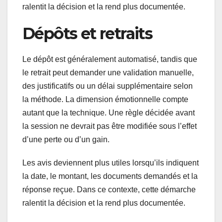
ralentit la décision et la rend plus documentée.
Dépôts et retraits
Le dépôt est généralement automatisé, tandis que
le retrait peut demander une validation manuelle,
des justificatifs ou un délai supplémentaire selon
la méthode. La dimension émotionnelle compte
autant que la technique. Une règle décidée avant
la session ne devrait pas être modifiée sous l’effet
d’une perte ou d’un gain.
Les avis deviennent plus utiles lorsqu’ils indiquent
la date, le montant, les documents demandés et la
réponse reçue. Dans ce contexte, cette démarche
ralentit la décision et la rend plus documentée.