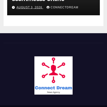
AUGUST 3, 2026
CONNECTDREAM