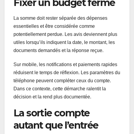
Fixer un budget fermé
La somme doit rester séparée des dépenses
essentielles et être considérée comme
potentiellement perdue. Les avis deviennent plus
utiles lorsqu’ils indiquent la date, le montant, les
documents demandés et la réponse reçue.
Sur mobile, les notifications et paiements rapides
réduisent le temps de réflexion. Les paramètres du
téléphone peuvent compléter ceux du compte.
Dans ce contexte, cette démarche ralentit la
décision et la rend plus documentée.
La sortie compte
autant que l’entrée