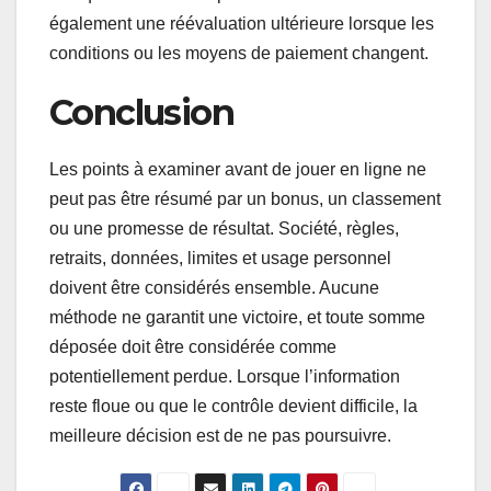
également une réévaluation ultérieure lorsque les
conditions ou les moyens de paiement changent.
Conclusion
Les points à examiner avant de jouer en ligne ne
peut pas être résumé par un bonus, un classement
ou une promesse de résultat. Société, règles,
retraits, données, limites et usage personnel
doivent être considérés ensemble. Aucune
méthode ne garantit une victoire, et toute somme
déposée doit être considérée comme
potentiellement perdue. Lorsque l’information
reste floue ou que le contrôle devient difficile, la
meilleure décision est de ne pas poursuivre.