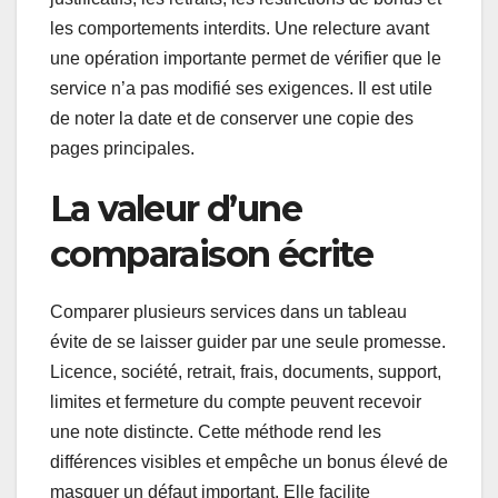
les comportements interdits. Une relecture avant
une opération importante permet de vérifier que le
service n’a pas modifié ses exigences. Il est utile
de noter la date et de conserver une copie des
pages principales.
La valeur d’une
comparaison écrite
Comparer plusieurs services dans un tableau
évite de se laisser guider par une seule promesse.
Licence, société, retrait, frais, documents, support,
limites et fermeture du compte peuvent recevoir
une note distincte. Cette méthode rend les
différences visibles et empêche un bonus élevé de
masquer un défaut important. Elle facilite