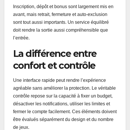
Inscription, dépôt et bonus sont largement mis en
avant, mais retrait, fermeture et auto-exclusion
sont tout aussi importants. Un service équilibré
doit rendre la sortie aussi compréhensible que
l’entrée.
La différence entre
confort et contrôle
Une interface rapide peut rendre l’expérience
agréable sans améliorer la protection. Le véritable
contrôle repose sur la capacité à fixer un budget,
désactiver les notifications, utiliser les limites et
fermer le compte facilement. Ces éléments doivent
être évalués séparément du design et du nombre
de jeux.