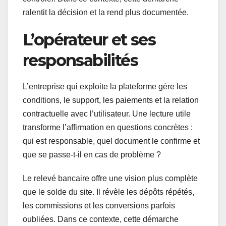
ralentit la décision et la rend plus documentée.
L’opérateur et ses
responsabilités
L’entreprise qui exploite la plateforme gère les
conditions, le support, les paiements et la relation
contractuelle avec l’utilisateur. Une lecture utile
transforme l’affirmation en questions concrètes :
qui est responsable, quel document le confirme et
que se passe-t-il en cas de problème ?
Le relevé bancaire offre une vision plus complète
que le solde du site. Il révèle les dépôts répétés,
les commissions et les conversions parfois
oubliées. Dans ce contexte, cette démarche