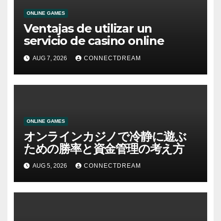
ONLINE GAMES
Ventajas de utilizar un
servicio de casino online
AUG 7, 2026
CONNECTDREAM
ONLINE GAMES
オンラインカジノで冷静に遊ぶ
ための勝率と資金管理の考え方
AUG 5, 2026
CONNECTDREAM