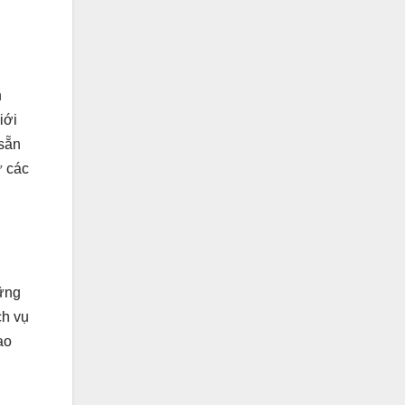
n
iới
 sẵn
ừ các
hững
ch vụ
ao