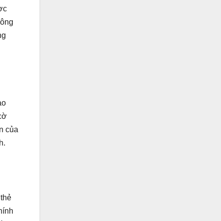
ợc
hông
ng
ạo
cờ
ân của
h.
 thẻ
hính