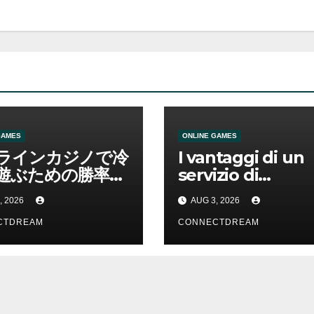
GAMES
ONLINE GAMES
ラインカジノで冷
I vantaggi di un
遊ぶための勝率と
servizio di
管理の考え方
scommesse onli
, 2026
AUG 3, 2026
CTDREAM
CONNECTDREAM