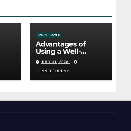
ONLINE GAMES
Advantages of
Using a Well-
ine
Designed Online
JULY 31, 2026
Casino Service
CONNECTDREAM