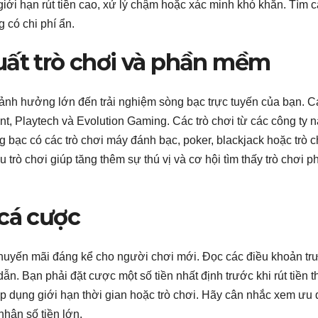
 giới hạn rút tiền cao, xử lý chậm hoặc xác minh khó khăn. Tìm 
 có chi phí ẩn.
uất trò chơi và phần mềm
 ảnh hưởng lớn đến trải nghiệm sòng bạc trực tuyến của bạn. C
t, Playtech và Evolution Gaming. Các trò chơi từ các công ty 
 bạc có các trò chơi máy đánh bạc, poker, blackjack hoặc trò c
u trò chơi giúp tăng thêm sự thú vị và cơ hội tìm thấy trò chơi p
 cá cược
khuyến mãi đáng kể cho người chơi mới. Đọc các điều khoản tr
ẫn. Bạn phải đặt cược một số tiền nhất định trước khi rút tiền 
áp dụng giới hạn thời gian hoặc trò chơi. Hãy cân nhắc xem ưu 
nhận số tiền lớn.