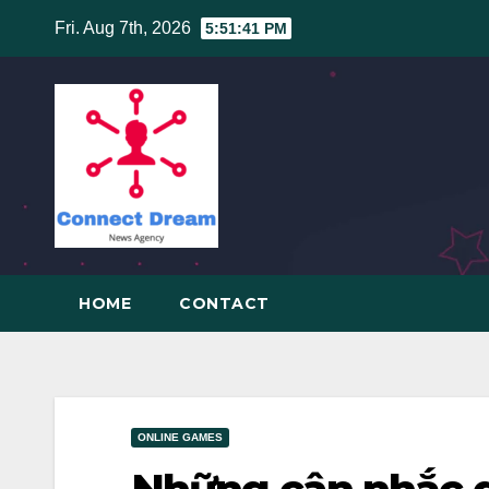
Skip
Fri. Aug 7th, 2026
5:51:42 PM
to
content
HOME
CONTACT
ONLINE GAMES