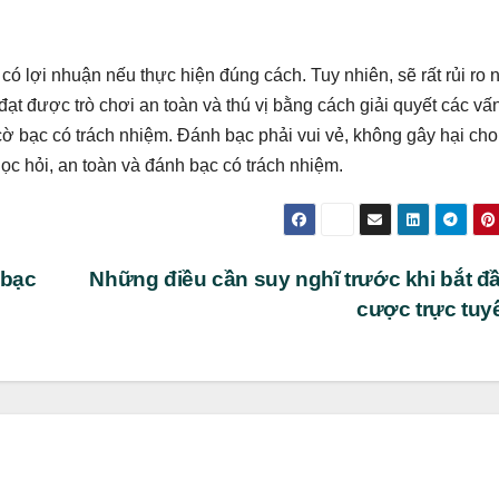
 có lợi nhuận nếu thực hiện đúng cách. Tuy nhiên, sẽ rất rủi ro 
ạt được trò chơi an toàn và thú vị bằng cách giải quyết các vấ
 cờ bạc có trách nhiệm. Đánh bạc phải vui vẻ, không gây hại cho 
ọc hỏi, an toàn và đánh bạc có trách nhiệm.
 bạc
Những điều cần suy nghĩ trước khi bắt đ
cược trực tu