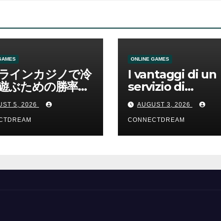
GAMES
ONLINE GAMES
ラインカジノで冷
I vantaggi di un
遊ぶための勝率と
servizio di
管理の考え方
scommesse onl
ST 5, 2026
AUGUST 3, 2026
CTDREAM
CONNECTDREAM