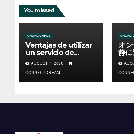
You missed
ONLINE GAMES
ONLINE 
Ventajas de utilizar
オン
un servicio de
静に
casino online
資金
AUGUST 7, 2026
AUGU
CONNECTDREAM
CONNE