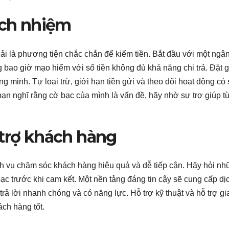
ách nhiệm
hải là phương tiện chắc chắn để kiếm tiền. Bắt đầu với một ngâ
 bao giờ mạo hiểm với số tiền không đủ khả năng chi trả. Đặt g
ng minh. Tự loại trừ, giới hạn tiền gửi và theo dõi hoạt động có
 bạn nghĩ rằng cờ bạc của mình là vấn đề, hãy nhờ sự trợ giúp t
 trợ khách hàng
ch vụ chăm sóc khách hàng hiệu quả và dễ tiếp cận. Hãy hỏi n
ạc trước khi cam kết. Một nền tảng đáng tin cậy sẽ cung cấp dị
 trả lời nhanh chóng và có năng lực. Hỗ trợ kỹ thuật và hỗ trợ gi
ách hàng tốt.