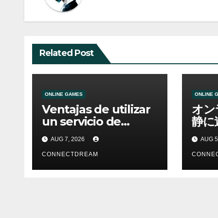
Related Post
ONLINE GAMES
ONLINE 
Ventajas de utilizar
オン
un servicio de
静に
casino online
資金
AUG 7, 2026
AUG 5
CONNECTDREAM
CONNE