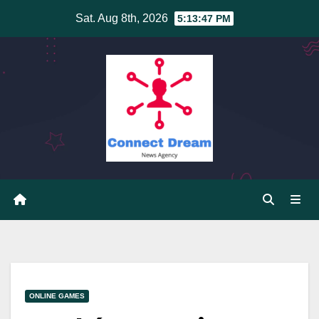
Skip
Sat. Aug 8th, 2026
5:13:48 PM
to
content
ONLINE GAMES