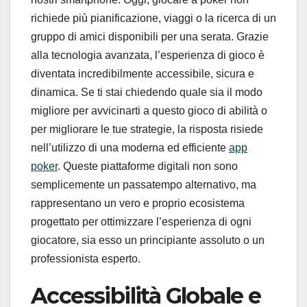
richiede più pianificazione, viaggi o la ricerca di un
gruppo di amici disponibili per una serata. Grazie
alla tecnologia avanzata, l’esperienza di gioco è
diventata incredibilmente accessibile, sicura e
dinamica. Se ti stai chiedendo quale sia il modo
migliore per avvicinarti a questo gioco di abilità o
per migliorare le tue strategie, la risposta risiede
nell’utilizzo di una moderna ed efficiente
app
poker
. Queste piattaforme digitali non sono
semplicemente un passatempo alternativo, ma
rappresentano un vero e proprio ecosistema
progettato per ottimizzare l’esperienza di ogni
giocatore, sia esso un principiante assoluto o un
professionista esperto.
Accessibilità Globale e