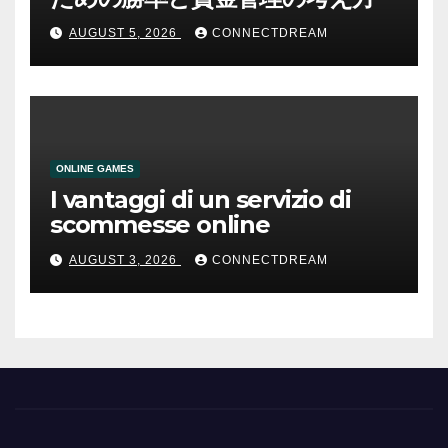
AUGUST 5, 2026
CONNECTDREAM
ONLINE GAMES
I vantaggi di un servizio di
scommesse online
AUGUST 3, 2026
CONNECTDREAM