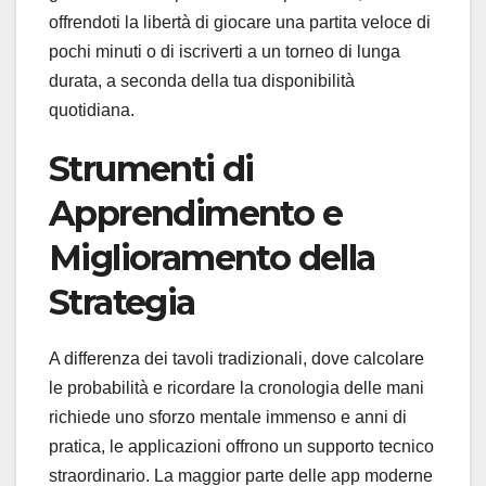
offrendoti la libertà di giocare una partita veloce di
pochi minuti o di iscriverti a un torneo di lunga
durata, a seconda della tua disponibilità
quotidiana.
Strumenti di
Apprendimento e
Miglioramento della
Strategia
A differenza dei tavoli tradizionali, dove calcolare
le probabilità e ricordare la cronologia delle mani
richiede uno sforzo mentale immenso e anni di
pratica, le applicazioni offrono un supporto tecnico
straordinario. La maggior parte delle app moderne