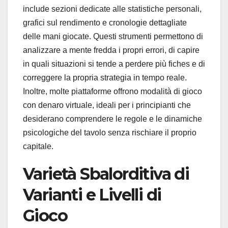
include sezioni dedicate alle statistiche personali,
grafici sul rendimento e cronologie dettagliate
delle mani giocate. Questi strumenti permettono di
analizzare a mente fredda i propri errori, di capire
in quali situazioni si tende a perdere più fiches e di
correggere la propria strategia in tempo reale.
Inoltre, molte piattaforme offrono modalità di gioco
con denaro virtuale, ideali per i principianti che
desiderano comprendere le regole e le dinamiche
psicologiche del tavolo senza rischiare il proprio
capitale.
Varietà Sbalorditiva di
Varianti e Livelli di
Gioco