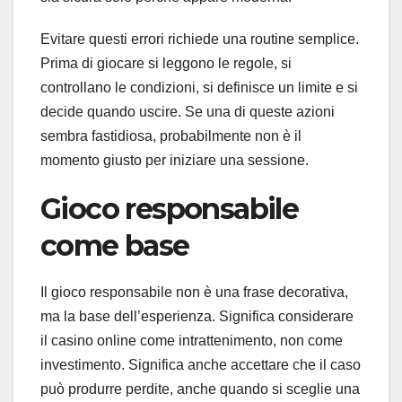
Evitare questi errori richiede una routine semplice.
Prima di giocare si leggono le regole, si
controllano le condizioni, si definisce un limite e si
decide quando uscire. Se una di queste azioni
sembra fastidiosa, probabilmente non è il
momento giusto per iniziare una sessione.
Gioco responsabile
come base
Il gioco responsabile non è una frase decorativa,
ma la base dell’esperienza. Significa considerare
il casino online come intrattenimento, non come
investimento. Significa anche accettare che il caso
può produrre perdite, anche quando si sceglie una