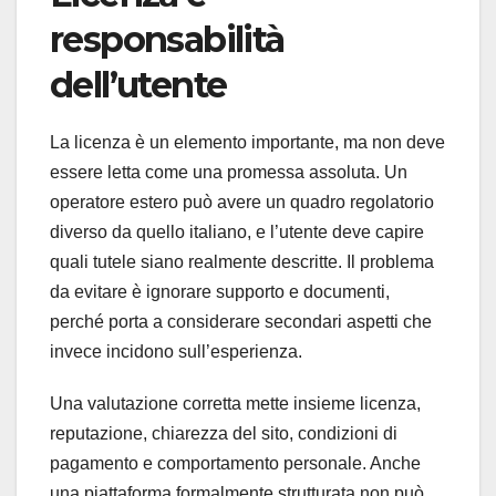
responsabilità
dell’utente
La licenza è un elemento importante, ma non deve
essere letta come una promessa assoluta. Un
operatore estero può avere un quadro regolatorio
diverso da quello italiano, e l’utente deve capire
quali tutele siano realmente descritte. Il problema
da evitare è ignorare supporto e documenti,
perché porta a considerare secondari aspetti che
invece incidono sull’esperienza.
Una valutazione corretta mette insieme licenza,
reputazione, chiarezza del sito, condizioni di
pagamento e comportamento personale. Anche
una piattaforma formalmente strutturata non può