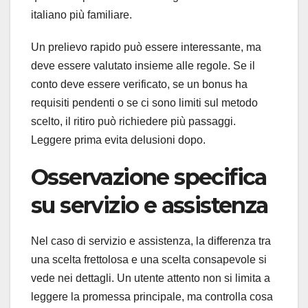
italiano più familiare.
Un prelievo rapido può essere interessante, ma
deve essere valutato insieme alle regole. Se il
conto deve essere verificato, se un bonus ha
requisiti pendenti o se ci sono limiti sul metodo
scelto, il ritiro può richiedere più passaggi.
Leggere prima evita delusioni dopo.
Osservazione specifica
su servizio e assistenza
Nel caso di servizio e assistenza, la differenza tra
una scelta frettolosa e una scelta consapevole si
vede nei dettagli. Un utente attento non si limita a
leggere la promessa principale, ma controlla cosa