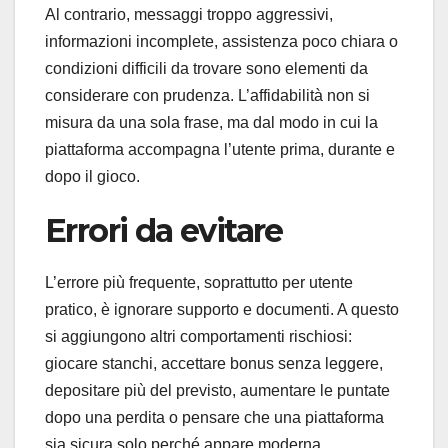
Al contrario, messaggi troppo aggressivi,
informazioni incomplete, assistenza poco chiara o
condizioni difficili da trovare sono elementi da
considerare con prudenza. L’affidabilità non si
misura da una sola frase, ma dal modo in cui la
piattaforma accompagna l’utente prima, durante e
dopo il gioco.
Errori da evitare
L’errore più frequente, soprattutto per utente
pratico, è ignorare supporto e documenti. A questo
si aggiungono altri comportamenti rischiosi:
giocare stanchi, accettare bonus senza leggere,
depositare più del previsto, aumentare le puntate
dopo una perdita o pensare che una piattaforma
sia sicura solo perché appare moderna.