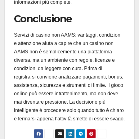
informazioni più complete.
Conclusione
Servizi di casino non AAMS: vantaggi, condizioni
e attenzione aiuta a capire che un casino non
AAMS non è semplicemente una piattaforma
diversa, ma un ambiente con regole, licenze e
condizioni da leggere con cura. Prima di
registrarsi conviene analizzare pagamenti, bonus,
assistenza, sicurezza e strumenti di limite. Il gioco
online può essere intrattenimento, ma non deve
mai diventare pressione. La decisione più
intelligente è procedere solo quando tutto è chiaro
e fermarsi appena l’attività smette di essere svago.