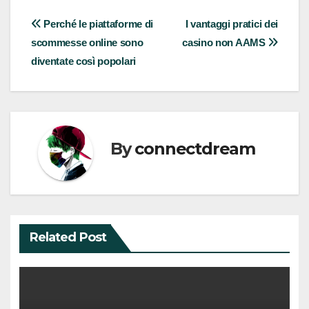
Post
Perché le piattaforme di
I vantaggi pratici dei
scommesse online sono
casino non AAMS
navigation
diventate così popolari
By
connectdream
Related Post