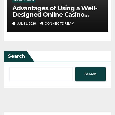
ONLINE GAMES
Advantages of Using a Well-
Designed Online Casino
Service
JUL 31, 2026
CONNECTDREAM
Search
Search