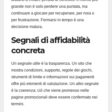
grande non è solo perdere una puntata, ma
continuare a giocare per recuperare, per noia o
per frustrazione. Fermarsi in tempo è una
decisione matura.
Segnali di affidabilità
concreta
Un segnale utile è la trasparenza. Un sito che
mostra condizioni, supporto, regole dei giochi,
strumenti di limite e informazioni sui pagamenti
offre più elementi di valutazione. Un altro segnale
è la coerenza: ciò che viene promesso nelle
pagine promozionali deve essere confermato nei
termini.