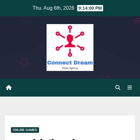
Skip
Thu. Aug 6th, 2026
9:14:01 PM
to
content
ONLINE GAMES