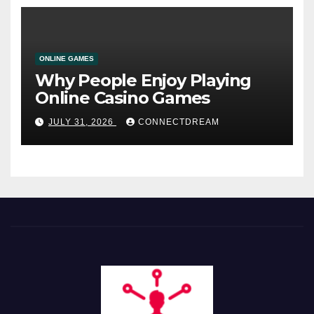
ONLINE GAMES
Why People Enjoy Playing
Online Casino Games
JULY 31, 2026
CONNECTDREAM