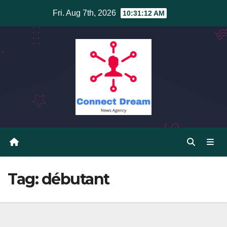
Skip
Fri. Aug 7th, 2026
10:31:12 AM
to
content
Tag:
débutant