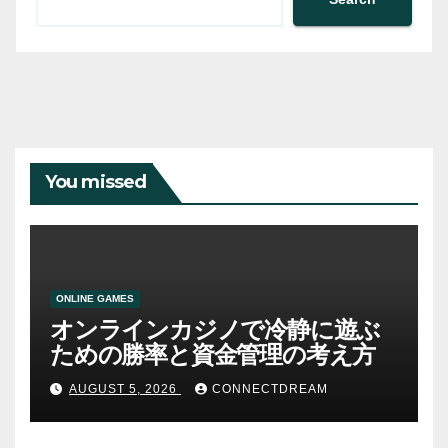
You missed
ONLINE GAMES
オンラインカジノで冷静に遊ぶ
ための勝率と資金管理の考え方
AUGUST 5, 2026
CONNECTDREAM