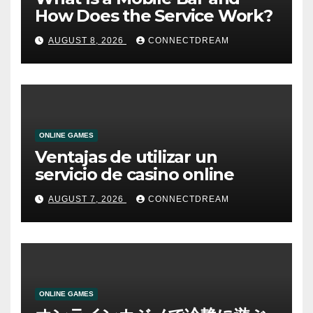
How Does the Service Work?
AUGUST 8, 2026
CONNECTDREAM
ONLINE GAMES
Ventajas de utilizar un
servicio de casino online
AUGUST 7, 2026
CONNECTDREAM
ONLINE GAMES