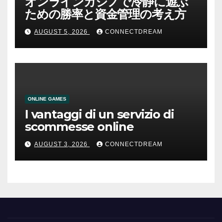
オンラインカジノで冷静に遊ぶ
ための勝率と資金管理の考え方
AUGUST 5, 2026
CONNECTDREAM
ONLINE GAMES
I vantaggi di un servizio di
scommesse online
AUGUST 3, 2026
CONNECTDREAM