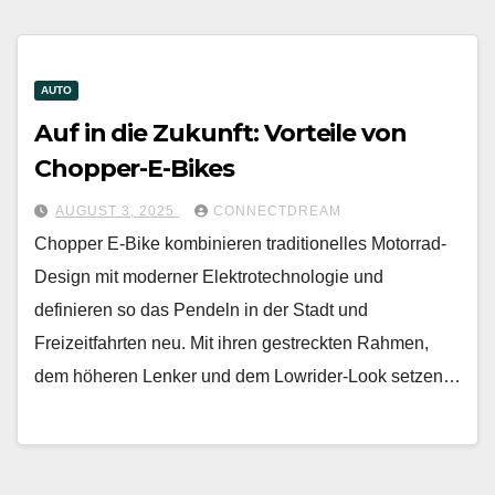
AUTO
Auf in die Zukunft: Vorteile von
Chopper-E-Bikes
AUGUST 3, 2025
CONNECTDREAM
Chopper E-Bike kombinieren traditionelles Motorrad-
Design mit moderner Elektrotechnologie und
definieren so das Pendeln in der Stadt und
Freizeitfahrten neu. Mit ihren gestreckten Rahmen,
dem höheren Lenker und dem Lowrider-Look setzen…