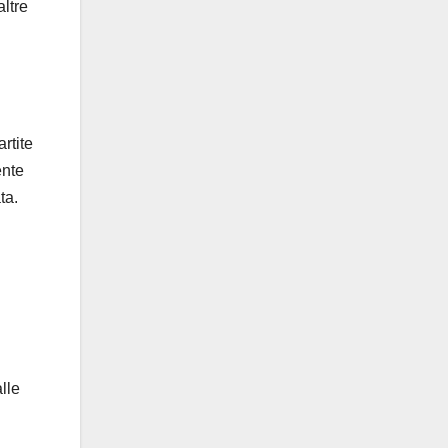
altre
rtite
ente
ta.
lle