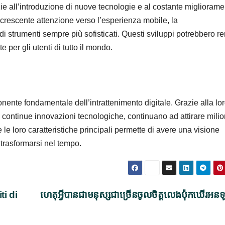
azie all’introduzione di nuove tecnologie e al costante miglioram
 crescente attenzione verso l’esperienza mobile, la
i strumenti sempre più sofisticati. Questi sviluppi potrebbero r
 per gli utenti di tutto il mondo.
nente fondamentale dell’intrattenimento digitale. Grazie alla lo
lle continue innovazioni tecnologiche, continuano ad attirare milio
e loro caratteristiche principali permette di avere una visione
 trasformarsi nel tempo.
ti di
ហេតុអ្វីបានជាមនុស្សជាច្រើនចូលចិត្តលេងប៉ុកឃើរអ