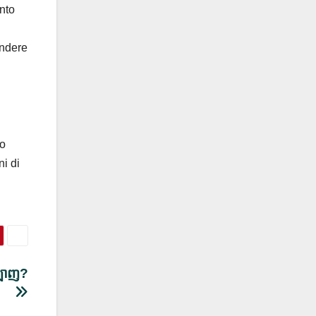
ento
endere
ro
ni di
នឡាញ?