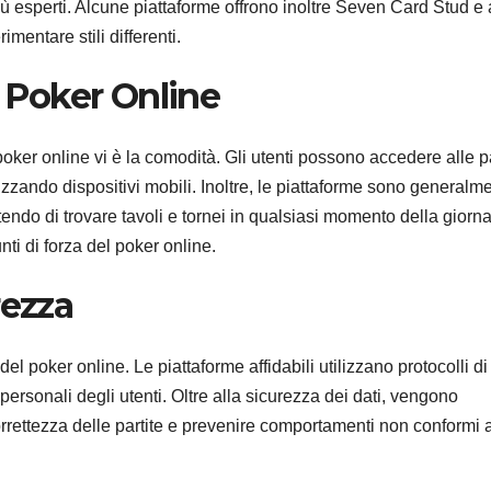
iù esperti. Alcune piattaforme offrono inoltre Seven Card Stud e 
mentare stili differenti.
l Poker Online
oker online vi è la comodità. Gli utenti possono accedere alle pa
izzando dispositivi mobili. Inoltre, le piattaforme sono generalm
tendo di trovare tavoli e tornei in qualsiasi momento della giorna
ti di forza del poker online.
rezza
l poker online. Le piattaforme affidabili utilizzano protocolli di
personali degli utenti. Oltre alla sicurezza dei dati, vengono
orrettezza delle partite e prevenire comportamenti non conformi a