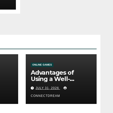
ONLINE GAMES
Advantages of
Using a Well-
ine
Designed Online
JULY 31, 2026
Casino Service
CONNECTDREAM