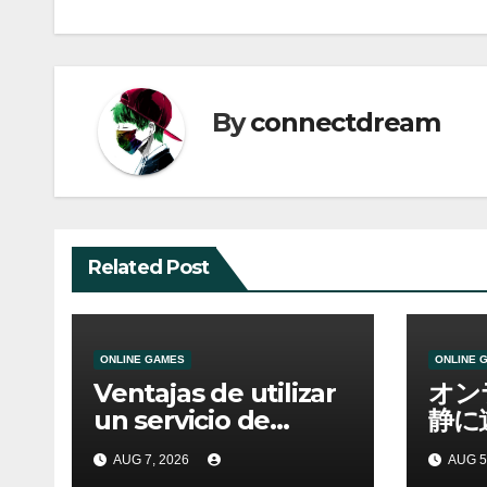
By
connectdream
Related Post
ONLINE GAMES
ONLINE 
Ventajas de utilizar
オン
un servicio de
静に
casino online
資金
AUG 7, 2026
AUG 5