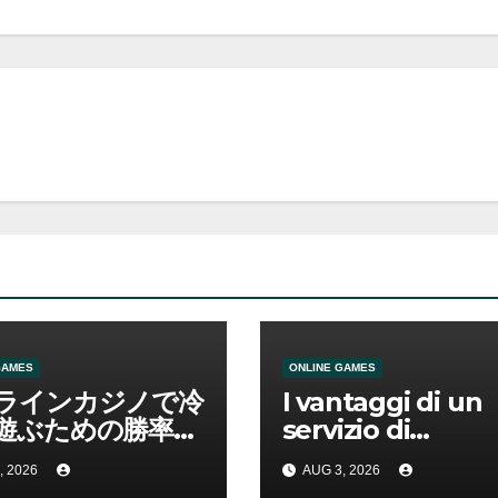
GAMES
ONLINE GAMES
ラインカジノで冷
I vantaggi di un
遊ぶための勝率と
servizio di
管理の考え方
scommesse onli
, 2026
AUG 3, 2026