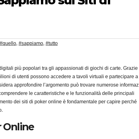
Sappiamo sui Siti di
#quello
,
#sappiamo
,
#tutto
igitali più popolari tra gli appassionati di giochi di carte. Grazie 
milioni di utenti possono accedere a tavoli virtuali e partecipare a
desidera approfondire l’argomento può trovare numerose informaz
comprendere le caratteristiche e le funzionalità delle principali
mento dei siti di poker online è fondamentale per capire perché
o.
r Online