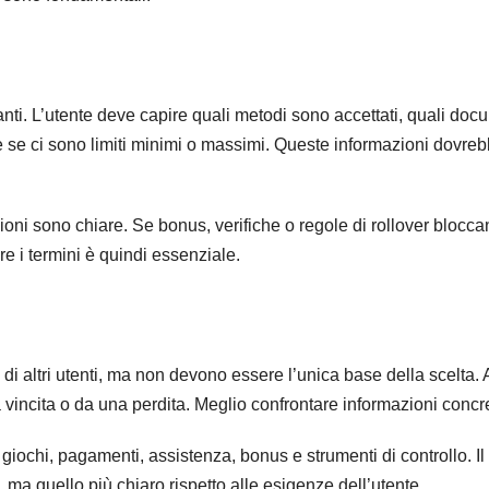
anti. L’utente deve capire quali metodi sono accettati, quali doc
 e se ci sono limiti minimi o massimi. Queste informazioni dovre
oni sono chiare. Se bonus, verifiche o regole di rollover bloccan
e i termini è quindi essenziale.
i altri utenti, ma non devono essere l’unica base della scelta. 
a vincita o da una perdita. Meglio confrontare informazioni concr
iochi, pagamenti, assistenza, bonus e strumenti di controllo. Il 
ma quello più chiaro rispetto alle esigenze dell’utente.