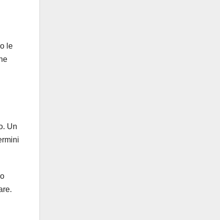
o le
one
io. Un
ermini
no
are.