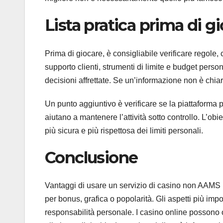
Lista pratica prima di g
Prima di giocare, è consigliabile verificare regole
supporto clienti, strumenti di limite e budget pers
decisioni affrettate. Se un’informazione non è chia
Un punto aggiuntivo è verificare se la piattaforma 
aiutano a mantenere l’attività sotto controllo. L’o
più sicura e più rispettosa dei limiti personali.
Conclusione
Vantaggi di usare un servizio di casino non AAM
per bonus, grafica o popolarità. Gli aspetti più imp
responsabilità personale. I casino online possono 