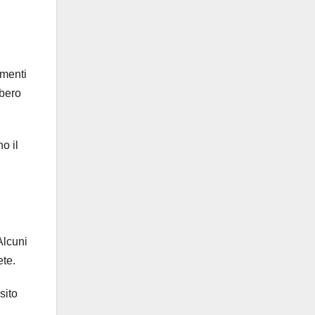
umenti
bbero
o il
Alcuni
ete.
sito