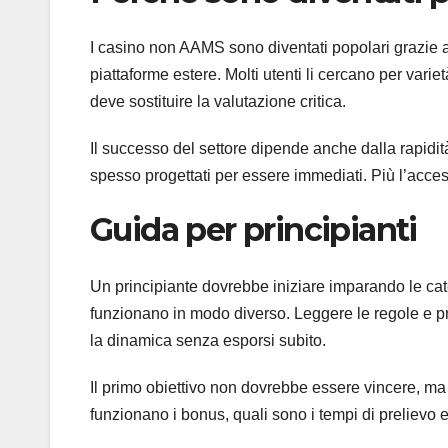
I casino non AAMS sono diventati popolari grazie al
piattaforme estere. Molti utenti li cercano per vari
deve sostituire la valutazione critica.
Il successo del settore dipende anche dalla rapidit
spesso progettati per essere immediati. Più l’acces
Guida per principianti
Un principiante dovrebbe iniziare imparando le categ
funzionano in modo diverso. Leggere le regole e pr
la dinamica senza esporsi subito.
Il primo obiettivo non dovrebbe essere vincere, ma 
funzionano i bonus, quali sono i tempi di prelievo e