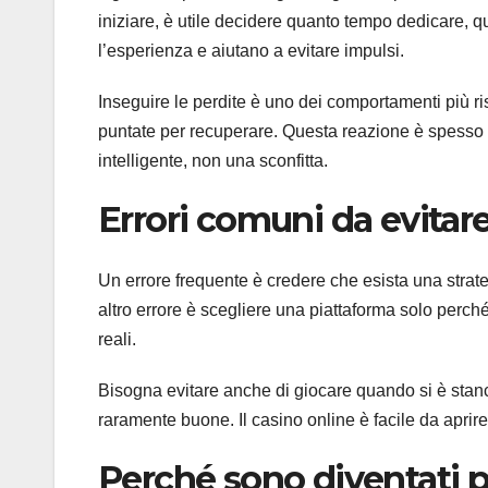
iniziare, è utile decidere quanto tempo dedicare, 
l’esperienza e aiutano a evitare impulsi.
Inseguire le perdite è uno dei comportamenti più r
puntate per recuperare. Questa reazione è spesso 
intelligente, non una sconfitta.
Errori comuni da evitar
Un errore frequente è credere che esista una strate
altro errore è scegliere una piattaforma solo perché
reali.
Bisogna evitare anche di giocare quando si è stanch
raramente buone. Il casino online è facile da apri
Perché sono diventati p