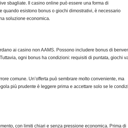
ve sbagliate. Il casino online può essere una forma di
e quando esistono bonus o giochi dimostrativi, è necessario
 una soluzione economica.
guardano ai casino non AAMS. Possono includere bonus di benve
uttavia, ogni bonus ha condizioni: requisiti di puntata, giochi va
errore comune. Un’offerta può sembrare molto conveniente, ma
a regola più prudente è leggere prima e accettare solo se le condiz
enimento, con limiti chiari e senza pressione economica. Prima di