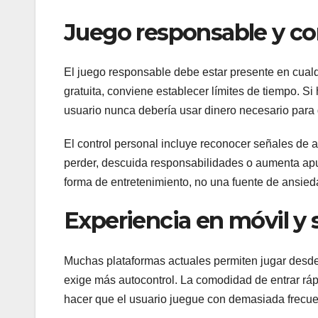
Juego responsable y co
El juego responsable debe estar presente en cual
gratuita, conviene establecer límites de tiempo. Si
usuario nunca debería usar dinero necesario para 
El control personal incluye reconocer señales de a
perder, descuida responsabilidades o aumenta apu
forma de entretenimiento, no una fuente de ansied
Experiencia en móvil y 
Muchas plataformas actuales permiten jugar desde 
exige más autocontrol. La comodidad de entrar rá
hacer que el usuario juegue con demasiada frecue