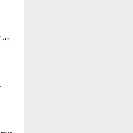
és de
r