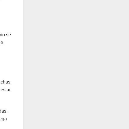
 no se
de
uchas
 estar
das.
uega