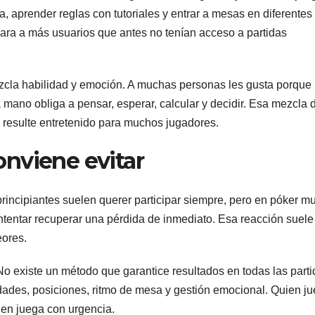
a, aprender reglas con tutoriales y entrar a mesas en diferentes
egara a más usuarios que antes no tenían acceso a partidas
zcla habilidad y emoción. A muchas personas les gusta porque
mano obliga a pensar, esperar, calcular y decidir. Esa mezcla 
o resulte entretenido para muchos jugadores.
nviene evitar
incipiantes suelen querer participar siempre, pero en póker m
 intentar recuperar una pérdida de inmediato. Esa reacción suele
eores.
No existe un método que garantice resultados en todas las parti
idades, posiciones, ritmo de mesa y gestión emocional. Quien j
en juega con urgencia.