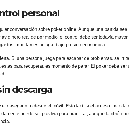
ntrol personal
quier conversación sobre póker online. Aunque una partida sea
 hay dinero real de por medio, el control debe ser todavía mayor.
gastos importantes ni jugar bajo presión económica.
lerta. Si una persona juega para escapar de problemas, se irrita
estas para recuperar, es momento de parar. El póker debe ser
ad.
sin descarga
el navegador o desde el móvil. Esto facilita el acceso, pero ta
pidamente puede ser positiva para practicar, aunque también p
ncia.