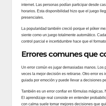
internet. Las personas podían participar desde cas
horarios. Esta disponibilidad hizo que el juego ll
presenciales.
La popularidad también creció porque el póker me
siente como un juego totalmente automático. Cada 
control parcial e incertidumbre hace que el format
Errores comunes que co
Un error común es jugar demasiadas manos. Los pr
veces la mejor decisión es retirarse. Otro error es
guiada por emoción y puede llevar a decisiones p
También es un error confiar en fórmulas mágicas. 
El aprendizaje real consiste en entender probabil
con calma suele tomar mejores decisiones que qui