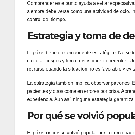
Comprender este punto ayuda a evitar expectativas
siempre debe verse como una actividad de ocio. In
control del tiempo.
Estrategia y toma de de
El póker tiene un componente estratégico. No se trat
calcular riesgos y tomar decisiones coherentes. U
retirarse cuando la situación no es favorable y ev
La estrategia también implica observar patrones. 
pacientes y otros cometen errores por prisa. Apre
experiencia. Aun así, ninguna estrategia garantiza
Por qué se volvió popul
El póker online se volvió popular por la combinació