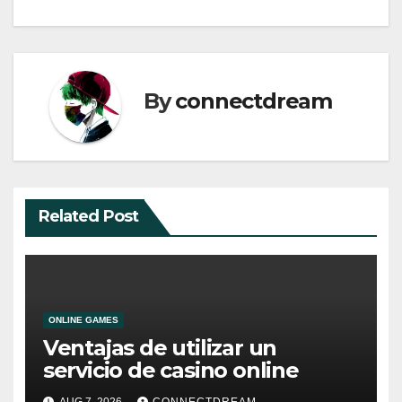
By
connectdream
Related Post
ONLINE GAMES
Ventajas de utilizar un
servicio de casino online
AUG 7, 2026
CONNECTDREAM