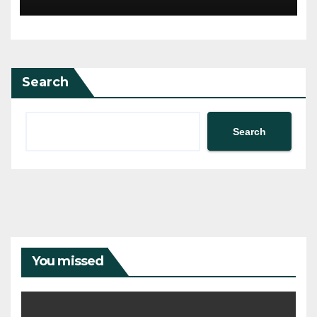
Search
Search
You missed