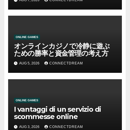
ONLINE GAMES
オンラインカジノで冷静に遊ぶ
ための勝率と資金管理の考え方
AUG 5, 2026
CONNECTDREAM
ONLINE GAMES
I vantaggi di un servizio di
scommesse online
AUG 3, 2026
CONNECTDREAM