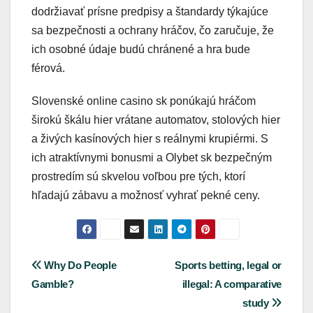
dodržiavať prísne predpisy a štandardy týkajúce
sa bezpečnosti a ochrany hráčov, čo zaručuje, že
ich osobné údaje budú chránené a hra bude
férová.
Slovenské online casino sk ponúkajú hráčom
širokú škálu hier vrátane automatov, stolových hier
a živých kasínových hier s reálnymi krupiérmi. S
ich atraktívnymi bonusmi a Olybet sk bezpečným
prostredím sú skvelou voľbou pre tých, ktorí
hľadajú zábavu a možnosť vyhrať pekné ceny.
Post
Why Do People
Sports betting, legal or
Gamble?
illegal: A comparative
navigation
study