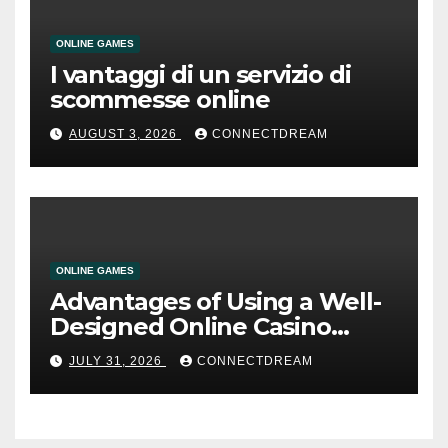
ONLINE GAMES
I vantaggi di un servizio di
scommesse online
AUGUST 3, 2026
CONNECTDREAM
ONLINE GAMES
Advantages of Using a Well-
Designed Online Casino
Service
JULY 31, 2026
CONNECTDREAM