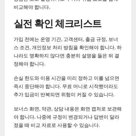
비교해야 합니다.
실전 확인 체크리스트
가입 전에는 운영 기간, 고객센터, 출금 규정, 보너
스 조건, 개인정보 처리 방침을 확인해야 합니다. 하
나라도 명확하지 않다면 충분히 설명을 들은 뒤 결
정해야 합니다.
손실 한도와 이용 시간을 미리 정하고 이를 넘으면
즉시 중단해야 합니다. 무료 머니로 시작했더라도
추가 입금이 반복되면 위험이 커질 수 있습니다.
보너스 화면, 약관, 상담 내용은 화면 캡처로 보관해
야 합니다. 나중에 규정이 변경되거나 답변이 달라
졌을 때 비교 자료로 사용할 수 있습니다.