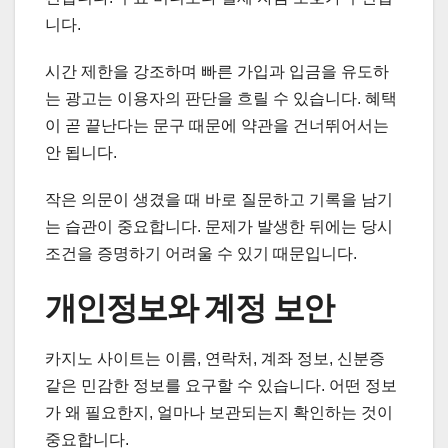
니다.
시간 제한을 강조하며 빠른 가입과 입금을 유도하
는 광고는 이용자의 판단을 흐릴 수 있습니다. 혜택
이 곧 끝난다는 문구 때문에 약관을 건너뛰어서는
안 됩니다.
작은 의문이 생겼을 때 바로 질문하고 기록을 남기
는 습관이 중요합니다. 문제가 발생한 뒤에는 당시
조건을 증명하기 어려울 수 있기 때문입니다.
개인정보와 계정 보안
카지노 사이트는 이름, 연락처, 계좌 정보, 신분증
같은 민감한 정보를 요구할 수 있습니다. 어떤 정보
가 왜 필요한지, 얼마나 보관되는지 확인하는 것이
중요합니다.