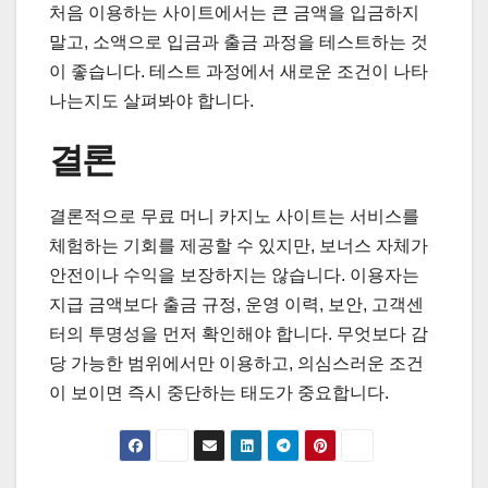
처음 이용하는 사이트에서는 큰 금액을 입금하지
말고, 소액으로 입금과 출금 과정을 테스트하는 것
이 좋습니다. 테스트 과정에서 새로운 조건이 나타
나는지도 살펴봐야 합니다.
결론
결론적으로 무료 머니 카지노 사이트는 서비스를
체험하는 기회를 제공할 수 있지만, 보너스 자체가
안전이나 수익을 보장하지는 않습니다. 이용자는
지급 금액보다 출금 규정, 운영 이력, 보안, 고객센
터의 투명성을 먼저 확인해야 합니다. 무엇보다 감
당 가능한 범위에서만 이용하고, 의심스러운 조건
이 보이면 즉시 중단하는 태도가 중요합니다.