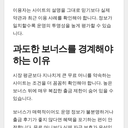
이용자는 사이트의 설명을 그대로 믿기보다 실제
약관과 최근 이용 사례를 확인해야 합니다. 정보가
일치할수록 운영의 투명성을 높게 평가할 수 있습
니다.
과도한 보너스를 경계해야
하는 이유
시장 평균보다 지나치게 큰 무료 머니를 약속하는
사이트는 조건을 더 꼼꼼히 확인해야 합니다. 높은
보너스 뒤에 매우 복잡한 출금 제한이 숨어 있을 수
있습니다.
보너스가 매력적이어도 운영 정보가 불분명하거나
출금 후기가 좋지 않다면 혜택을 포기하는 편이 안
전합니다. 무료 머니보다 실제 자금 보호가 우선입