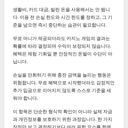
생활비, 카드 대금, 빌린 돈을 사용해서는 안 됩니
다. 이용 전 손실 한도와 시간 한도를 정하고, 그 기
준을 넘으면 즉시 중단하는 습관이 필요합니다.
무료 머니가 제공되더라도 카지노 게임의 결과는
확률에 따라 결정되며 수익이 보장되지 않습니다.
혜택은 체험 기회일 뿐 안정적인 돈벌이 수단이 아
닙니다.
손실을 만회하기 위해 충전 금액을 늘리는 행동은
위험합니다. 무료 혜택으로 시작했더라도 감정적인
추가 입금으로 이어지지 않도록 스스로 기준을 세
워야 합니다.
이 항목은 단순한 형식적 확인이 아니라 실제 자금
과 개인정보를 보호하기 위한 과정입니다. 한 가지
장점만 보고 결정하기보다 여러 위험 요소를 함께