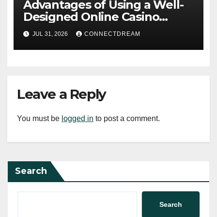
Advantages of Using a Well-
Designed Online Casino
Service
JUL 31, 2026
CONNECTDREAM
Leave a Reply
You must be
logged in
to post a comment.
Search
Search