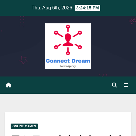
Skip
Thu. Aug 6th, 2026
3:24:16 PM
to
content
ONLINE GAMES