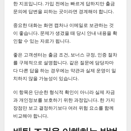
한 지표입니다. 가입 전에는 빠르게 답하지만 출금
문의에 답변을 피하는 곳이라면 경계해야 합니다.
중요한 대화는 화면 캡처나 이메일로 보관하는 것
이 좋습니다. 문제가 생겼을 때 당시 안내 내용을 확
인할 수 있는 자료가 됩니다.
좋은 고객센터는 출금 조건, 보너스 규정, 인증 절차
를 구체적으로 설명합니다. 같은 질문에 담당자마
다 다른 답을 하는 경우에는 약관과 실제 운영이 일
치하지 않을 가능성이 있습니다.
이 항목은 단순한 형식적 확인이 아니라 실제 자금
과 개인정보를 보호하기 위한 과정입니다. 한 가지
장점만 보고 결정하기보다 여러 위험 요소를 함께
비교해야 합니다.