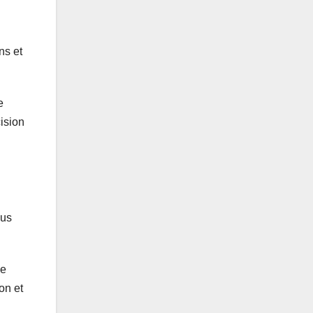
ns et
e
cision
lus
de
on et