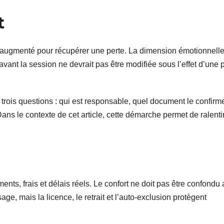
t
re augmenté pour récupérer une perte. La dimension émotionnell
vant la session ne devrait pas être modifiée sous l’effet d’une 
n trois questions : qui est responsable, quel document le confirm
ns le contexte de cet article, cette démarche permet de ralentir
ts, frais et délais réels. Le confort ne doit pas être confondu
sage, mais la licence, le retrait et l’auto-exclusion protègent