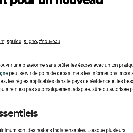
t pour un nouveau
nt
,
#guide
,
#ligne
,
#nouveau
uvrir une plateforme sans brûler les étapes avec un ton pratiqu
igne
peut servir de point de départ, mais les informations import
les, les règles applicables dans le pays de résidence et les bes
populaire n’est pas automatiquement adaptée, sûre ou autorisée 
ssentiels
minimum sont des notions indispensables. Lorsque plusieurs