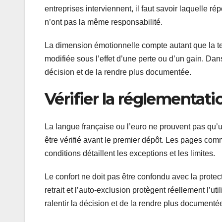
entreprises interviennent, il faut savoir laquelle r
n’ont pas la même responsabilité.
La dimension émotionnelle compte autant que la te
modifiée sous l’effet d’une perte ou d’un gain. Dans
décision et de la rendre plus documentée.
Vérifier la réglementati
La langue française ou l’euro ne prouvent pas qu’un
être vérifié avant le premier dépôt. Les pages comm
conditions détaillent les exceptions et les limites.
Le confort ne doit pas être confondu avec la protect
retrait et l’auto-exclusion protègent réellement l’ut
ralentir la décision et de la rendre plus documenté