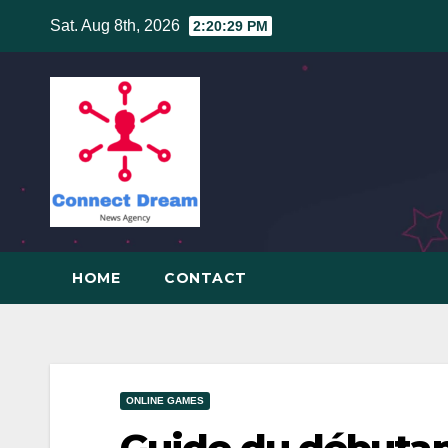
Skip
Sat. Aug 8th, 2026
2:20:30 PM
to
content
HOME
CONTACT
ONLINE GAMES