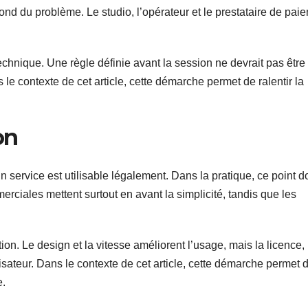
épond du problème. Le studio, l’opérateur et le prestataire de pai
chnique. Une règle définie avant la session ne devrait pas être
 le contexte de cet article, cette démarche permet de ralentir la
on
 service est utilisable légalement. Dans la pratique, ce point do
erciales mettent surtout en avant la simplicité, tandis que les
ion. Le design et la vitesse améliorent l’usage, mais la licence, 
ilisateur. Dans le contexte de cet article, cette démarche permet 
e.