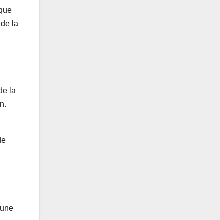
aque
 de la
de la
n.
de
’une