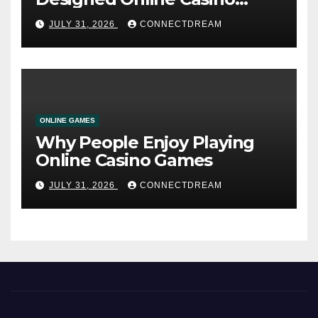
Service
JULY 31, 2026
CONNECTDREAM
ONLINE GAMES
Why People Enjoy Playing
Online Casino Games
JULY 31, 2026
CONNECTDREAM