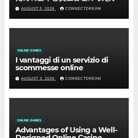
AUGUST 5, 2026
CONNECTDREAM
ONLINE GAMES
I vantaggi di un servizio di
scommesse online
AUGUST 3, 2026
CONNECTDREAM
ONLINE GAMES
Advantages of Using a Well-
Designed Online Casino