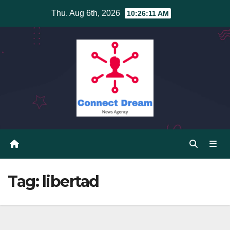
Skip
Thu. Aug 6th, 2026
10:26:11 AM
to
content
Tag:
libertad