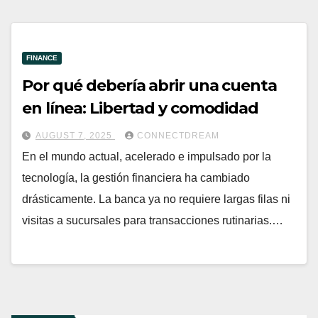
FINANCE
Por qué debería abrir una cuenta
en línea: Libertad y comodidad
AUGUST 7, 2025
CONNECTDREAM
En el mundo actual, acelerado e impulsado por la
tecnología, la gestión financiera ha cambiado
drásticamente. La banca ya no requiere largas filas ni
visitas a sucursales para transacciones rutinarias.…