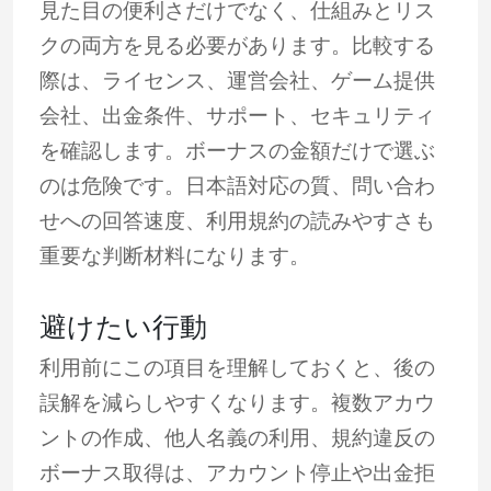
見た目の便利さだけでなく、仕組みとリス
クの両方を見る必要があります。比較する
際は、ライセンス、運営会社、ゲーム提供
会社、出金条件、サポート、セキュリティ
を確認します。ボーナスの金額だけで選ぶ
のは危険です。日本語対応の質、問い合わ
せへの回答速度、利用規約の読みやすさも
重要な判断材料になります。
避けたい行動
利用前にこの項目を理解しておくと、後の
誤解を減らしやすくなります。複数アカウ
ントの作成、他人名義の利用、規約違反の
ボーナス取得は、アカウント停止や出金拒