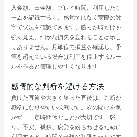
入金額、出金額、プレイ時間、利用したゲ
ームを記録すると、感覚ではなく実際の数
字で状況を確認できます。勝った時だけを
強く覚え、細かな損失を忘れることは珍し
くありません。月単位で損益を確認し、予
算を超えている場合は利用を停止するルー
ルを作ると管理しやすくなります。
感情的な判断を避ける方法
負けた直後や大きく勝った直後は、判断が
極端になりやすい状態です。次の賭けを急
がず、一定時間休むことが大切です。怒
り、不安、孤独、疲労を紛らわせるために
利用すると、時間と金額の制限を破りやす