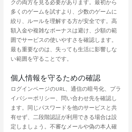
クの両方を見る必要があります。最初から
多くのゲームを試すより、少数のゲームに
絞り、ルールを理解する方が安全です。高
額入金や複雑なボーナスは避け、少額の範
囲でサービスの使いやすさを確認します。
最も重要なのは、失っても生活に影響しな
い範囲を守ることです。
個人情報を守るための確認
ログインページのURL、通信の暗号化、プラ
イバシーポリシー、問い合わせ先を確認し
ます。同じパスワードを他のサービスと共
有せず、二段階認証が利用できる場合は設
定しましょう。不審なメールや偽の本人確