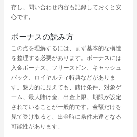
存し、問い合わせ内容も記録しておくと安
心です。
ボーナスの読み方
この点を理解するには、まず基本的な構造
を整理する必要があります。ボーナスには
入金ボーナス、フリースピン、キャッシュ
バック、ロイヤルティ特典などがありま
す。魅力的に見えても、賭け条件、対象ゲ
ーム、最大賭け金、出金上限、期限が設定
されていることが一般的です。金額だけを
見て受け取ると、出金時に条件未達となる
可能性があります。