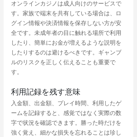
オンラインカジノは成人向けのサービスで
す。家族で端末を共有している場合は、ロ
グイン情報や決済情報を保存しない方が安
全です。未成年者の目に触れる場所で利用
したり、簡単にお金が増えるような説明を
したりするのは避けるべきです。ギャンブ
ルのリスクを正しく伝えることも重要で
す。
利用記録を残す意味
入金額、出金額、プレイ時間、利用したゲ
ームを記録すると、感覚ではなく実際の数
字で状況を確認できます。勝った時だけを
強く覚え、細かな損失を忘れることは珍し