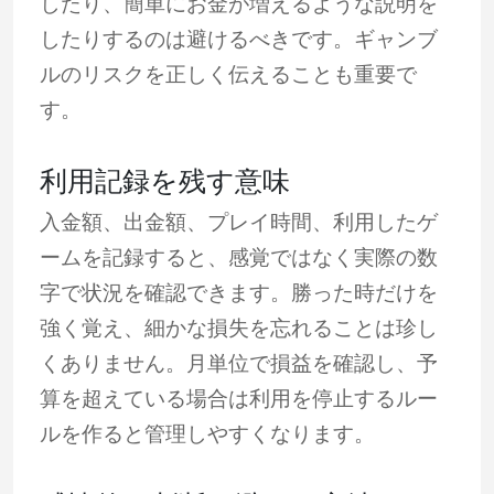
したり、簡単にお金が増えるような説明を
したりするのは避けるべきです。ギャンブ
ルのリスクを正しく伝えることも重要で
す。
利用記録を残す意味
入金額、出金額、プレイ時間、利用したゲ
ームを記録すると、感覚ではなく実際の数
字で状況を確認できます。勝った時だけを
強く覚え、細かな損失を忘れることは珍し
くありません。月単位で損益を確認し、予
算を超えている場合は利用を停止するルー
ルを作ると管理しやすくなります。