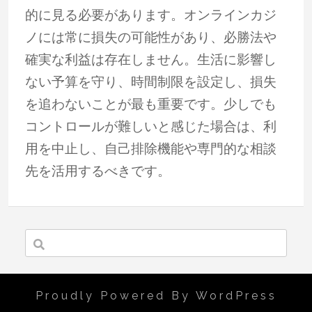
的に見る必要があります。オンラインカジ
ノには常に損失の可能性があり、必勝法や
確実な利益は存在しません。生活に影響し
ない予算を守り、時間制限を設定し、損失
を追わないことが最も重要です。少しでも
コントロールが難しいと感じた場合は、利
用を中止し、自己排除機能や専門的な相談
先を活用するべきです。
Proudly Powered By WordPress