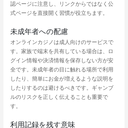
認ページに注意し、リンクからではなく公
式ページを直接開く習慣が役立ちます。
未成年者への配慮
オンラインカジノは成人向けのサービスで
す。家族で端末を共有している場合は、ロ
グイン情報や決済情報を保存しない方が安
全です。未成年者の目に触れる場所で利用
したり、簡単にお金が増えるような説明を
したりするのは避けるべきです。ギャンブ
ルのリスクを正しく伝えることも重要で
す。
利用記録を残す意味