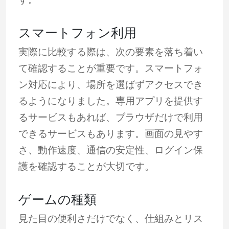
スマートフォン利用
実際に比較する際は、次の要素を落ち着い
て確認することが重要です。スマートフォ
ン対応により、場所を選ばずアクセスでき
るようになりました。専用アプリを提供す
るサービスもあれば、ブラウザだけで利用
できるサービスもあります。画面の見やす
さ、動作速度、通信の安定性、ログイン保
護を確認することが大切です。
ゲームの種類
見た目の便利さだけでなく、仕組みとリス