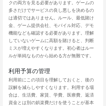
クの両方を見る必要があります。ゲームの
多さだけでサービスの良し悪しを決めるの
は適切ではありません。ルール、最低賭け
金、ゲーム提供会社、モバイル対応、デモ
機能なども確認する必要があります。理解
していないゲームに高額を賭けると、判断
ミスが増えやすくなります。初心者はルー
ルが単純なものから始める方が無難です。
利用予算の管理
利用前にこの項目を理解しておくと、後の
誤解を減らしやすくなります。利用する場
合は、生活費、家賃、学費、医療費、返済
資金とは別の娯楽費だけを使うことが基本