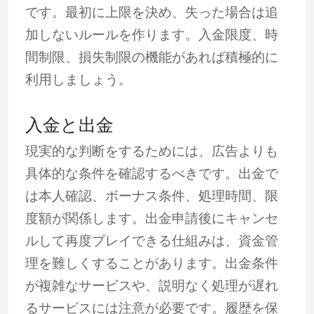
です。最初に上限を決め、失った場合は追
加しないルールを作ります。入金限度、時
間制限、損失制限の機能があれば積極的に
利用しましょう。
入金と出金
現実的な判断をするためには、広告よりも
具体的な条件を確認するべきです。出金で
は本人確認、ボーナス条件、処理時間、限
度額が関係します。出金申請後にキャンセ
ルして再度プレイできる仕組みは、資金管
理を難しくすることがあります。出金条件
が複雑なサービスや、説明なく処理が遅れ
るサービスには注意が必要です。履歴を保