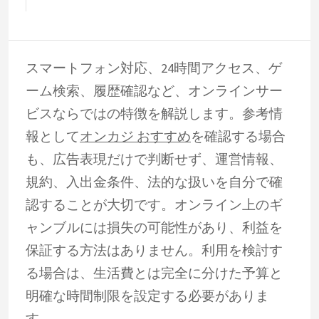
スマートフォン対応、24時間アクセス、ゲ
ーム検索、履歴確認など、オンラインサー
ビスならではの特徴を解説します。参考情
報として
オンカジ おすすめ
を確認する場合
も、広告表現だけで判断せず、運営情報、
規約、入出金条件、法的な扱いを自分で確
認することが大切です。オンライン上のギ
ャンブルには損失の可能性があり、利益を
保証する方法はありません。利用を検討す
る場合は、生活費とは完全に分けた予算と
明確な時間制限を設定する必要がありま
す。