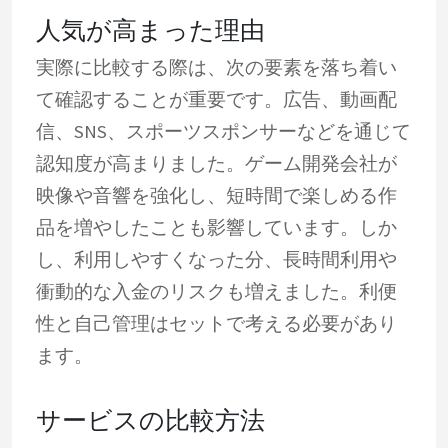
人気が高まった理由
実際に比較する際は、次の要素を落ち着い
て確認することが重要です。広告、動画配
信、SNS、スポーツスポンサーなどを通じて
認知度が高まりました。ゲーム開発会社が
映像や音響を強化し、短時間で楽しめる作
品を増やしたことも影響しています。しか
し、利用しやすくなった分、長時間利用や
衝動的な入金のリスクも増えました。利便
性と自己管理はセットで考える必要があり
ます。
サービスの比較方法