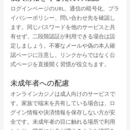
ログインページのURL、通信の暗号化、プラ
イバシーポリシー、問い合わせ先を確認し
ます。同じパスワードを他のサービスと共
有せず、二段階認証が利用できる場合は設
定しましょう。不審なメールや偽の本人確
認ページに注意し、リンクからではなく公
式ページを直接開く習慣が役立ちます。
未成年者への配慮
オンラインカジノは成人向けのサービスで
す。家族で端末を共有している場合は、ロ
グイン情報や決済情報を保存しない方が安
全です。未成年者の目に触れる場所で利用