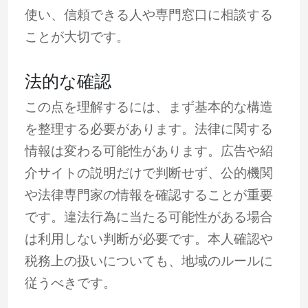
使い、信頼できる人や専門窓口に相談する
ことが大切です。
法的な確認
この点を理解するには、まず基本的な構造
を整理する必要があります。法律に関する
情報は変わる可能性があります。広告や紹
介サイトの説明だけで判断せず、公的機関
や法律専門家の情報を確認することが重要
です。違法行為に当たる可能性がある場合
は利用しない判断が必要です。本人確認や
税務上の扱いについても、地域のルールに
従うべきです。