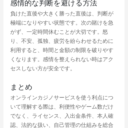
感情的な判断を避ける方法
負けた直後や大きく勝った直後は、判断が
極端になりやすい状態です。次の賭けを急
がず、一定時間休むことが大切です。怒
り、不安、孤独、疲労を紛らわせるために
利用すると、時間と金額の制限を破りやす
くなります。感情を整えられない時はアク
セスしない方が安全です。
まとめ
オンラインカジノサービスを使う利点につ
いて理解する際は、利便性やゲーム数だけ
でなく、ライセンス、入出金条件、本人確
認、法的な扱い、自己管理の仕組みを総合