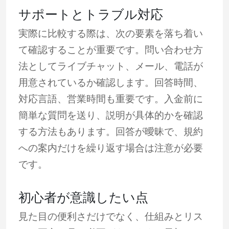
サポートとトラブル対応
実際に比較する際は、次の要素を落ち着い
て確認することが重要です。問い合わせ方
法としてライブチャット、メール、電話が
用意されているか確認します。回答時間、
対応言語、営業時間も重要です。入金前に
簡単な質問を送り、説明が具体的かを確認
する方法もあります。回答が曖昧で、規約
への案内だけを繰り返す場合は注意が必要
です。
初心者が意識したい点
見た目の便利さだけでなく、仕組みとリス