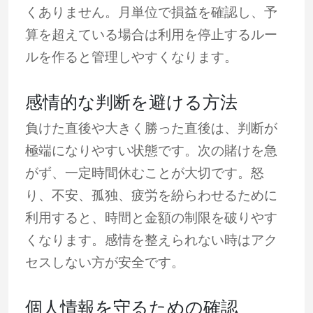
くありません。月単位で損益を確認し、予
算を超えている場合は利用を停止するルー
ルを作ると管理しやすくなります。
感情的な判断を避ける方法
負けた直後や大きく勝った直後は、判断が
極端になりやすい状態です。次の賭けを急
がず、一定時間休むことが大切です。怒
り、不安、孤独、疲労を紛らわせるために
利用すると、時間と金額の制限を破りやす
くなります。感情を整えられない時はアク
セスしない方が安全です。
個人情報を守るための確認