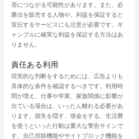
否につながる可能性があります。また、必
勝法を販売する人物や、利益を保証すると
宣伝するサービスにも注意が必要です。ギ
ャンブルに確実な利益を保証する方法はあ
りません。
責任ある利用
現実的な判断をするためには、広告よりも
具体的な条件を確認するべきです。利用時
間が増え、仕事や学業、家族関係に影響が
出ている場合は、いったん離れる必要があ
ります。損失を隠す、借金をする、生活費
を使うといった行動は重大な警告サインで
す。自己排除機能やサイトブロック機能を