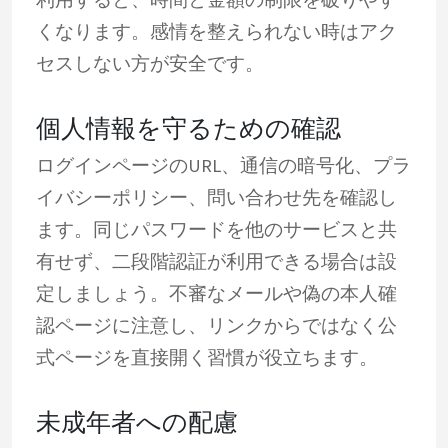
くなります。感情を整えられない時はアク
セスしない方が安全です。
個人情報を守るための確認
ログインページのURL、通信の暗号化、プラ
イバシーポリシー、問い合わせ先を確認し
ます。同じパスワードを他のサービスと共
有せず、二段階認証が利用できる場合は設
定しましょう。不審なメールや偽の本人確
認ページに注意し、リンクからではなく公
式ページを直接開く習慣が役立ちます。
未成年者への配慮