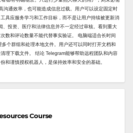
可以提高沟通效率，也可能造成信息过载。用户可以设定固定时
。工具应服务学习和工作目标，而不是让用户持续被更新消
新闻、投资、医疗和法律信息并不一定经过审核。看到重大
次数和评论数量不能代替事实验证。 电脑端适合长时间
理多个群组和处理本地文件。用户还可以同时打开文档和
下载文件。 结论 Telegram能够帮助远程团队和内容
备份和谨慎授权机器人，是保持效率和安全的基础。
esources Course