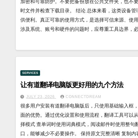
加密和可靠防护。不要把备份放在公共文件夹，也不
时文件并检查下载目录。 结论 总体来看，这类设备
供便利。真正可靠的使用方式，是选择可信来源、使
涉及系统、账号和硬件的问题时，应尊重工具边界，
SERVICES
让有道翻译电脑版更好用的九个方法
JULY 23, 2026
CONNECTDREAM
很多用户安装有道翻译电脑版后，只使用基础输入框
面的优势。通过优化设置和使用流程，翻译工具可以从
择模式 查单词时使用词典模式，阅读邮件时使用整句
口，能够减少不必要操作。 保持原文完整清晰 复制