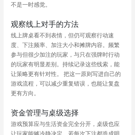
不是一时感觉。
观察线上对手的方法
线上牌桌看不到表情，但仍可观察行动速
度、下注频率、加注大小和摊牌内容。频繁
参与但很少加注的玩家，与只在强牌时行动
的玩家有明显差别。持续记录这些线索，能
让策略更有针对性。 把这一原则写进自己的
游戏流程，可以减少重复错误，也能让复盘
更有方向。
资金管理与桌级选择
游戏预算应与生活资金完全分开，桌级也应
让玩家能够冷静决定。若每次下注都造成明