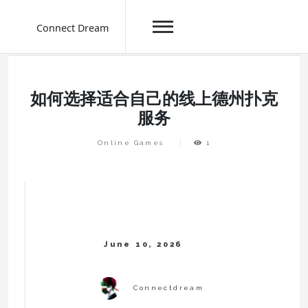
Connect Dream
Skip
to
content
如何选择适合自己的线上德州扑克
服务
Online Games
1