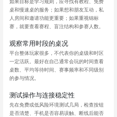
如果目标是学习规则，应寻找有教程、免费
桌和慢速桌的服务；如果想和朋友互动，私
人房间和邀请功能更重要；如果重视锦标
赛，就要查看赛程、盲注结构和参赛人数。
观察常用时段的桌况
平台整体玩家很多，不代表你的桌级和时区
一定活跃。最好在自己通常会玩的时间查看
桌数、平均等待时间、赛事频率和不同级别
的参与情况。
测试操作与连接稳定性
先在免费或低风险环境测试几局，检查按钮
是否清楚、手机是否容易误触、断线后能否