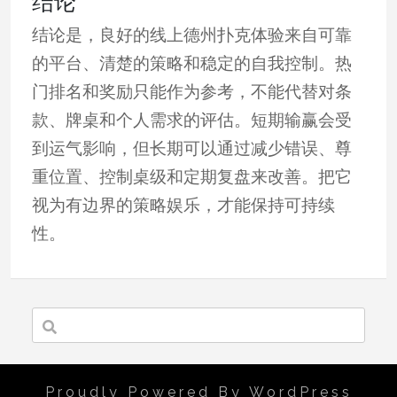
结论
结论是，良好的线上德州扑克体验来自可靠
的平台、清楚的策略和稳定的自我控制。热
门排名和奖励只能作为参考，不能代替对条
款、牌桌和个人需求的评估。短期输赢会受
到运气影响，但长期可以通过减少错误、尊
重位置、控制桌级和定期复盘来改善。把它
视为有边界的策略娱乐，才能保持可持续
性。
Proudly Powered By WordPress