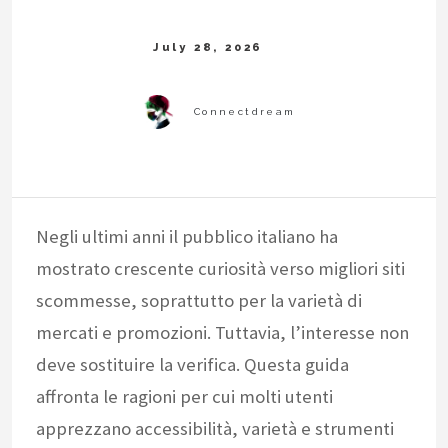
Negli ultimi anni il pubblico italiano ha
mostrato crescente curiosità verso migliori siti
scommesse, soprattutto per la varietà di
mercati e promozioni. Tuttavia, l’interesse non
deve sostituire la verifica. Questa guida
affronta le ragioni per cui molti utenti
apprezzano accessibilità, varietà e strumenti