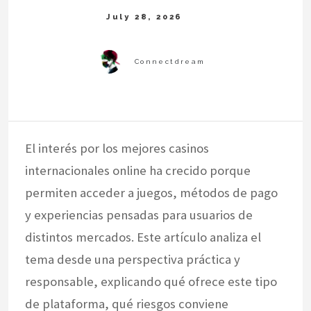
El interés por los mejores casinos
internacionales online ha crecido porque
permiten acceder a juegos, métodos de pago
y experiencias pensadas para usuarios de
distintos mercados. Este artículo analiza el
tema desde una perspectiva práctica y
responsable, explicando qué ofrece este tipo
de plataforma, qué riesgos conviene