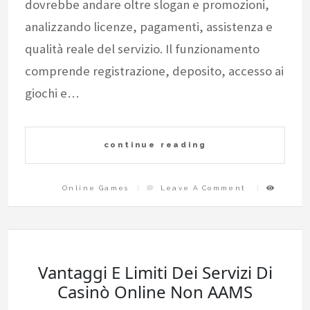
dovrebbe andare oltre slogan e promozioni,
analizzando licenze, pagamenti, assistenza e
qualità reale del servizio. Il funzionamento
comprende registrazione, deposito, accesso ai
giochi e…
continue reading
On
Online Games
Leave A Comment
Come
Funziona
Un
Casinò
Non
AAMS
Vantaggi E Limiti Dei Servizi Di
Casinò Online Non AAMS