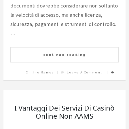
documenti dovrebbe considerare non soltanto
la velocità di accesso, ma anche licenza,
sicurezza, pagamenti e strumenti di controllo.
…
continue reading
On
Online Games
Leave A Comment
Vantaggi
E
Limiti
Dei
Servizi
Di
Casinò
Online
Non
AAMS
I Vantaggi Dei Servizi Di Casinò
Online Non AAMS