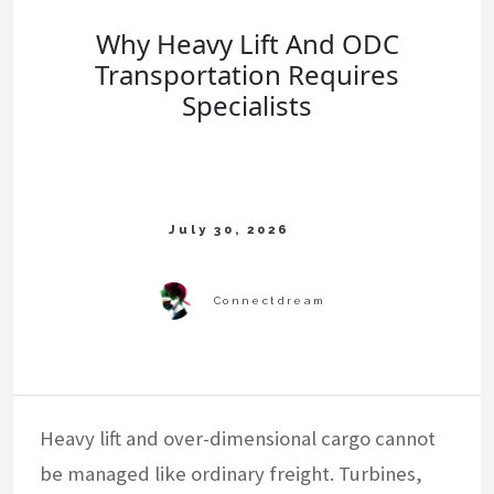
Why Heavy Lift And ODC
Transportation Requires
Specialists
Heavy lift and over-dimensional cargo cannot
be managed like ordinary freight. Turbines,