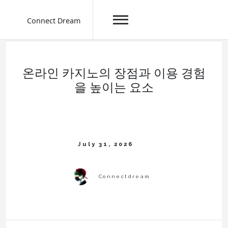
Connect Dream
Skip
to
content
온라인 카지노의 장점과 이용 경험
을 높이는 요소