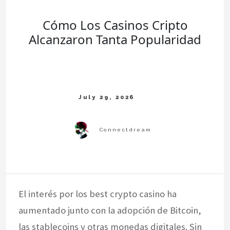
Cómo Los Casinos Cripto
Alcanzaron Tanta Popularidad
El interés por los best crypto casino ha
aumentado junto con la adopción de Bitcoin,
las stablecoins y otras monedas digitales. Sin