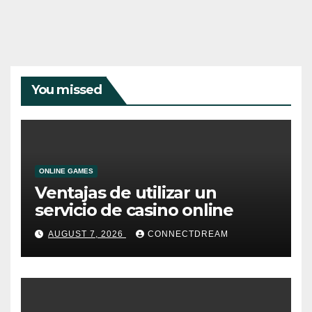
You missed
ONLINE GAMES
Ventajas de utilizar un
servicio de casino online
AUGUST 7, 2026
CONNECTDREAM