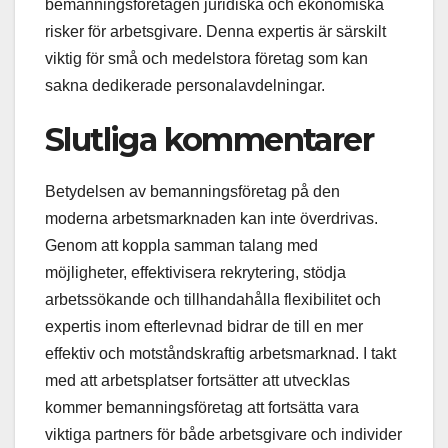
bemanningsföretagen juridiska och ekonomiska
risker för arbetsgivare. Denna expertis är särskilt
viktig för små och medelstora företag som kan
sakna dedikerade personalavdelningar.
Slutliga kommentarer
Betydelsen av bemanningsföretag på den
moderna arbetsmarknaden kan inte överdrivas.
Genom att koppla samman talang med
möjligheter, effektivisera rekrytering, stödja
arbetssökande och tillhandahålla flexibilitet och
expertis inom efterlevnad bidrar de till en mer
effektiv och motståndskraftig arbetsmarknad. I takt
med att arbetsplatser fortsätter att utvecklas
kommer bemanningsföretag att fortsätta vara
viktiga partners för både arbetsgivare och individer