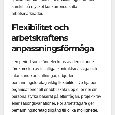
särskilt på mycket konkurrensutsatta
arbetsmarknader.
Flexibilitet och
arbetskraftens
anpassningsförmåga
I en period som kännetecknas av den ökande
förekomsten av tillfälliga, kontraktsmässiga och
frilansande anställningar, erbjuder
bemanningsföretag viktig flexibilitet. De hjälper
organisationer att snabbt skala upp eller ner sin
personalstyrka baserat på efterfrågan, projektkrav
eller säsongsvariationer. För arbetstagare ger
bemanningsföretag tillgång till olika möjligheter,