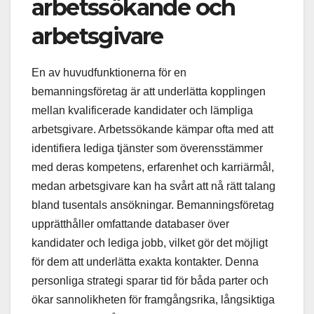
arbetssökande och
arbetsgivare
En av huvudfunktionerna för en
bemanningsföretag är att underlätta kopplingen
mellan kvalificerade kandidater och lämpliga
arbetsgivare. Arbetssökande kämpar ofta med att
identifiera lediga tjänster som överensstämmer
med deras kompetens, erfarenhet och karriärmål,
medan arbetsgivare kan ha svårt att nå rätt talang
bland tusentals ansökningar. Bemanningsföretag
upprätthåller omfattande databaser över
kandidater och lediga jobb, vilket gör det möjligt
för dem att underlätta exakta kontakter. Denna
personliga strategi sparar tid för båda parter och
ökar sannolikheten för framgångsrika, långsiktiga