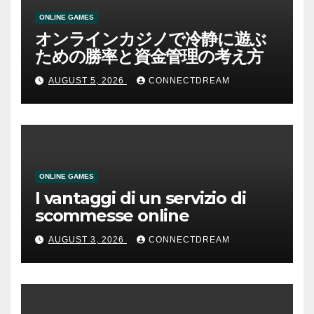
ONLINE GAMES
オンラインカジノで冷静に遊ぶ
ための勝率と資金管理の考え方
AUGUST 5, 2026
CONNECTDREAM
ONLINE GAMES
I vantaggi di un servizio di
scommesse online
AUGUST 3, 2026
CONNECTDREAM