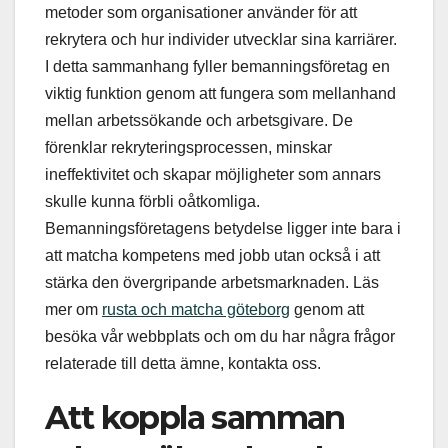
metoder som organisationer använder för att
rekrytera och hur individer utvecklar sina karriärer.
I detta sammanhang fyller bemanningsföretag en
viktig funktion genom att fungera som mellanhand
mellan arbetssökande och arbetsgivare. De
förenklar rekryteringsprocessen, minskar
ineffektivitet och skapar möjligheter som annars
skulle kunna förbli oåtkomliga.
Bemanningsföretagens betydelse ligger inte bara i
att matcha kompetens med jobb utan också i att
stärka den övergripande arbetsmarknaden. Läs
mer om
rusta och matcha göteborg
genom att
besöka vår webbplats och om du har några frågor
relaterade till detta ämne, kontakta oss.
Att koppla samman