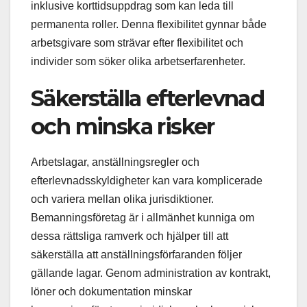
inklusive korttidsuppdrag som kan leda till
permanenta roller. Denna flexibilitet gynnar både
arbetsgivare som strävar efter flexibilitet och
individer som söker olika arbetserfarenheter.
Säkerställa efterlevnad
och minska risker
Arbetslagar, anställningsregler och
efterlevnadsskyldigheter kan vara komplicerade
och variera mellan olika jurisdiktioner.
Bemanningsföretag är i allmänhet kunniga om
dessa rättsliga ramverk och hjälper till att
säkerställa att anställningsförfaranden följer
gällande lagar. Genom administration av kontrakt,
löner och dokumentation minskar