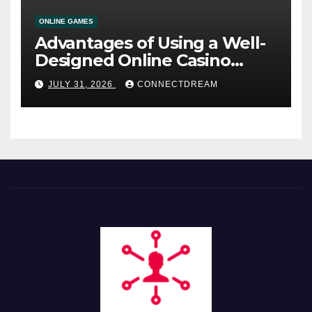
ONLINE GAMES
Advantages of Using a Well-
Designed Online Casino
Service
JULY 31, 2026
CONNECTDREAM