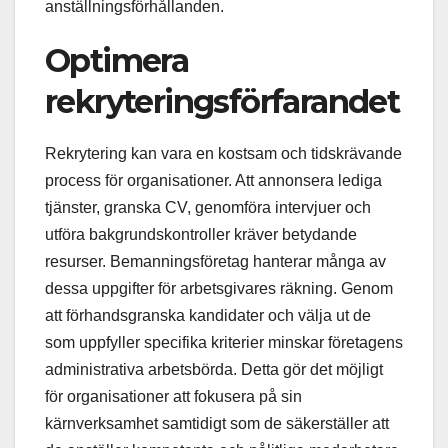
anställningsförhållanden.
Optimera
rekryteringsförfarandet
Rekrytering kan vara en kostsam och tidskrävande
process för organisationer. Att annonsera lediga
tjänster, granska CV, genomföra intervjuer och
utföra bakgrundskontroller kräver betydande
resurser. Bemanningsföretag hanterar många av
dessa uppgifter för arbetsgivares räkning. Genom
att förhandsgranska kandidater och välja ut de
som uppfyller specifika kriterier minskar företagens
administrativa arbetsbörda. Detta gör det möjligt
för organisationer att fokusera på sin
kärnverksamhet samtidigt som de säkerställer att