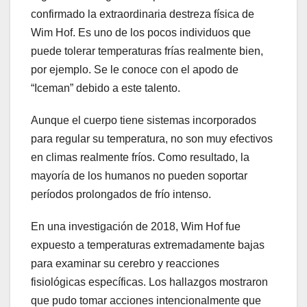
confirmado la extraordinaria destreza física de
Wim Hof. Es uno de los pocos individuos que
puede tolerar temperaturas frías realmente bien,
por ejemplo. Se le conoce con el apodo de
“Iceman” debido a este talento.
Aunque el cuerpo tiene sistemas incorporados
para regular su temperatura, no son muy efectivos
en climas realmente fríos. Como resultado, la
mayoría de los humanos no pueden soportar
períodos prolongados de frío intenso.
En una investigación de 2018, Wim Hof ​​fue
expuesto a temperaturas extremadamente bajas
para examinar su cerebro y reacciones
fisiológicas específicas. Los hallazgos mostraron
que pudo tomar acciones intencionalmente que