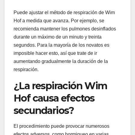
Puede ajustar el método de respiración de Wim
Hof ​​a medida que avanza. Por ejemplo, se
recomienda mantener los pulmones desinflados
durante un máximo de un minuto y treinta
segundos. Para la mayoría de los novatos es
imposible hacer esto, así que trate de ir
aumentando gradualmente la duración de la
respiración.
¿La respiración Wim
Hof ​​causa efectos
secundarios?
El procedimiento puede provocar numerosos
efectos adversos, como hormigueo en varias