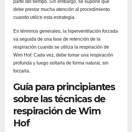
parte del tiempo. Sin embargo, se supone que
debe prestar mucha atención al procedimiento
cuando utilice esta estrategia.
En términos generales, la hiperventilación forzada
va seguida de una fase de retención de la
respiración cuando se utiliza la respiración de
Wim Hof. Cada vez, debe tomar una respiración
profunda y luego soltarla de forma natural, sin
forzarla.
Guía para principiantes
sobre las técnicas de
respiración de Wim
Hof