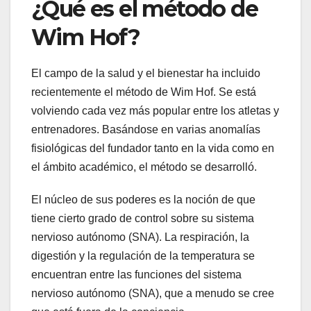
¿Qué es el método de
Wim Hof?
El campo de la salud y el bienestar ha incluido
recientemente el método de Wim Hof. Se está
volviendo cada vez más popular entre los atletas y
entrenadores. Basándose en varias anomalías
fisiológicas del fundador tanto en la vida como en
el ámbito académico, el método se desarrolló.
El núcleo de sus poderes es la noción de que
tiene cierto grado de control sobre su sistema
nervioso autónomo (SNA). La respiración, la
digestión y la regulación de la temperatura se
encuentran entre las funciones del sistema
nervioso autónomo (SNA), que a menudo se cree