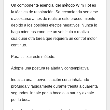
Un componente esencial del método Wim Hof ​​es
la técnica de respiración. Se recomienda sentarse
o acostarse antes de realizar este procedimiento
debido a los posibles efectos negativos. Nunca lo
haga mientras conduce un vehículo o realiza
cualquier otra tarea que requiera un control motor
continuo.
Para utilizar este método:
Adopte una postura relajada y contemplativa.
Induzca una hiperventilación corta inhalando
profunda y rápidamente durante treinta a cuarenta
segundos. Inhale por la boca o la nariz y exhale
por la boca.