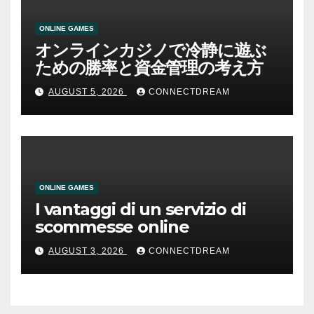
ONLINE GAMES
オンラインカジノで冷静に遊ぶ
ための勝率と資金管理の考え方
AUGUST 5, 2026
CONNECTDREAM
ONLINE GAMES
I vantaggi di un servizio di
scommesse online
AUGUST 3, 2026
CONNECTDREAM