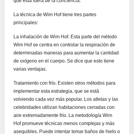
que está fuera de la conciencia.
La técnica de Wim Hof ​​tiene tres partes
principales:
La inhalación de Wim Hof. Esta parte del método
Wim Hof ​​se centra en controlar la respiración de
determinadas maneras para aumentar la cantidad
de oxígeno en el cuerpo. Se dice que esto tiene
varias ventajas.
Tratamiento con frío. Existen otros métodos para
implementar esta estrategia, que se está
volviendo cada vez más popular. Los atletas y las
celebridades utilizan habitaciones cerradas con
aire extremadamente frío. La metodología Wim
Hof ​​promueve técnicas menos complejas y más
asequibles. Puede intentar tomar baños de hielo o