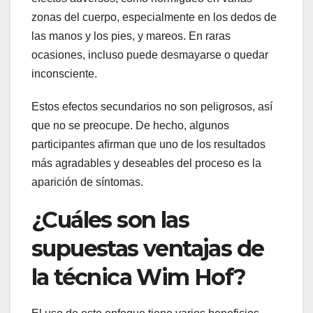
zonas del cuerpo, especialmente en los dedos de
las manos y los pies, y mareos. En raras
ocasiones, incluso puede desmayarse o quedar
inconsciente.
Estos efectos secundarios no son peligrosos, así
que no se preocupe. De hecho, algunos
participantes afirman que uno de los resultados
más agradables y deseables del proceso es la
aparición de síntomas.
¿Cuáles son las
supuestas ventajas de
la técnica Wim Hof?