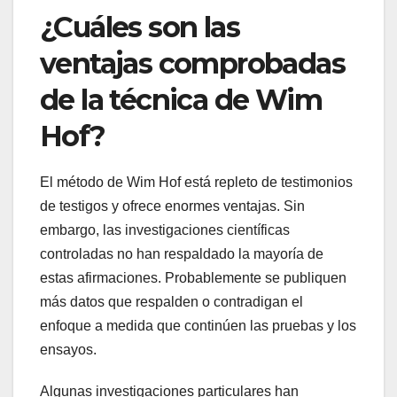
¿Cuáles son las
ventajas comprobadas
de la técnica de Wim
Hof?
El método de Wim Hof ​​está repleto de testimonios
de testigos y ofrece enormes ventajas. Sin
embargo, las investigaciones científicas
controladas no han respaldado la mayoría de
estas afirmaciones. Probablemente se publiquen
más datos que respalden o contradigan el
enfoque a medida que continúen las pruebas y los
ensayos.
Algunas investigaciones particulares han