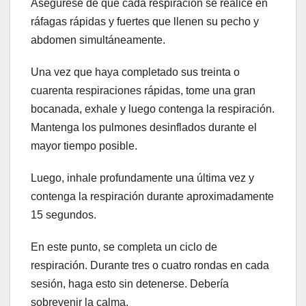
Asegúrese de que cada respiración se realice en
ráfagas rápidas y fuertes que llenen su pecho y
abdomen simultáneamente.
Una vez que haya completado sus treinta o
cuarenta respiraciones rápidas, tome una gran
bocanada, exhale y luego contenga la respiración.
Mantenga los pulmones desinflados durante el
mayor tiempo posible.
Luego, inhale profundamente una última vez y
contenga la respiración durante aproximadamente
15 segundos.
En este punto, se completa un ciclo de
respiración. Durante tres o cuatro rondas en cada
sesión, haga esto sin detenerse. Debería
sobrevenir la calma.