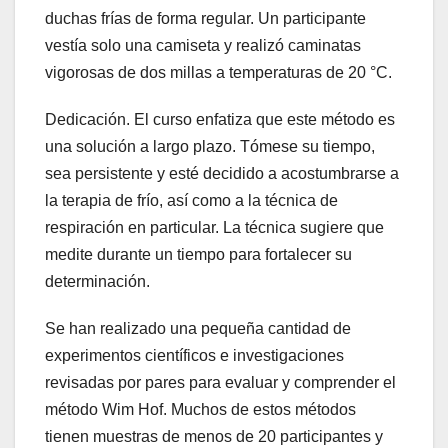
duchas frías de forma regular. Un participante
vestía solo una camiseta y realizó caminatas
vigorosas de dos millas a temperaturas de 20 °C.
Dedicación. El curso enfatiza que este método es
una solución a largo plazo. Tómese su tiempo,
sea persistente y esté decidido a acostumbrarse a
la terapia de frío, así como a la técnica de
respiración en particular. La técnica sugiere que
medite durante un tiempo para fortalecer su
determinación.
Se han realizado una pequeña cantidad de
experimentos científicos e investigaciones
revisadas por pares para evaluar y comprender el
método Wim Hof. Muchos de estos métodos
tienen muestras de menos de 20 participantes y