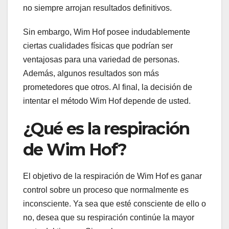
no siempre arrojan resultados definitivos.
Sin embargo, Wim Hof ​​posee indudablemente
ciertas cualidades físicas que podrían ser
ventajosas para una variedad de personas.
Además, algunos resultados son más
prometedores que otros. Al final, la decisión de
intentar el método Wim Hof ​​depende de usted.
¿Qué es la respiración
de Wim Hof?
El objetivo de la respiración de Wim Hof ​​es ganar
control sobre un proceso que normalmente es
inconsciente. Ya sea que esté consciente de ello o
no, desea que su respiración continúe la mayor