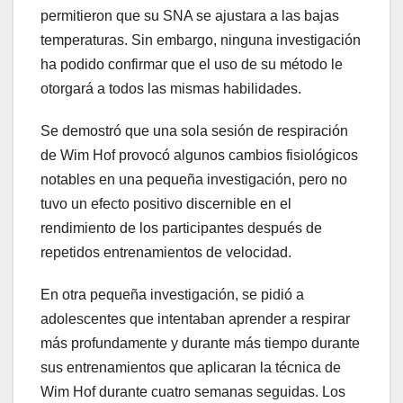
permitieron que su SNA se ajustara a las bajas
temperaturas. Sin embargo, ninguna investigación
ha podido confirmar que el uso de su método le
otorgará a todos las mismas habilidades.
Se demostró que una sola sesión de respiración
de Wim Hof ​​provocó algunos cambios fisiológicos
notables en una pequeña investigación, pero no
tuvo un efecto positivo discernible en el
rendimiento de los participantes después de
repetidos entrenamientos de velocidad.
En otra pequeña investigación, se pidió a
adolescentes que intentaban aprender a respirar
más profundamente y durante más tiempo durante
sus entrenamientos que aplicaran la técnica de
Wim Hof ​​durante cuatro semanas seguidas. Los