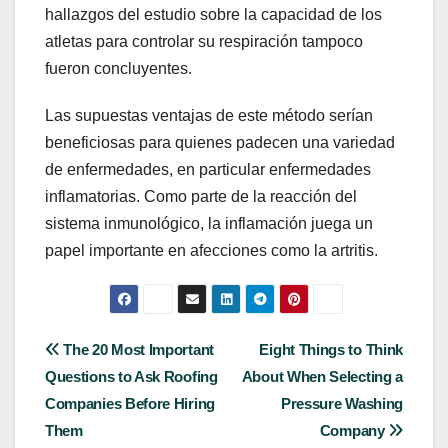
hallazgos del estudio sobre la capacidad de los
atletas para controlar su respiración tampoco
fueron concluyentes.
Las supuestas ventajas de este método serían
beneficiosas para quienes padecen una variedad
de enfermedades, en particular enfermedades
inflamatorias. Como parte de la reacción del
sistema inmunológico, la inflamación juega un
papel importante en afecciones como la artritis.
Post
The 20 Most Important
Eight Things to Think
Questions to Ask Roofing
About When Selecting a
navigation
Companies Before Hiring
Pressure Washing
Them
Company