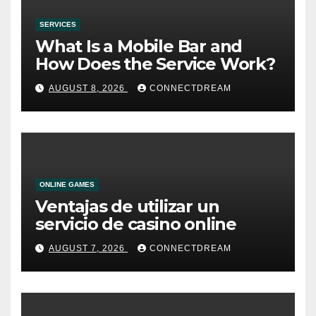
SERVICES
What Is a Mobile Bar and
How Does the Service Work?
AUGUST 8, 2026
CONNECTDREAM
ONLINE GAMES
Ventajas de utilizar un
servicio de casino online
AUGUST 7, 2026
CONNECTDREAM