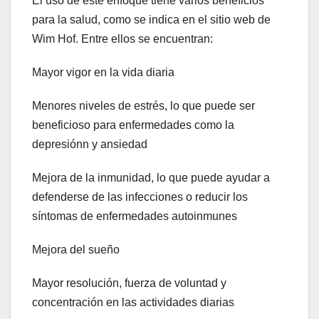
El uso de este enfoque tiene varios beneficios
para la salud, como se indica en el sitio web de
Wim Hof. Entre ellos se encuentran:
Mayor vigor en la vida diaria
Menores niveles de estrés, lo que puede ser
beneficioso para enfermedades como la
depresiónn y ansiedad
Mejora de la inmunidad, lo que puede ayudar a
defenderse de las infecciones o reducir los
síntomas de enfermedades autoinmunes
Mejora del sueño
Mayor resolución, fuerza de voluntad y
concentración en las actividades diarias