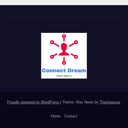
Proudly powered by WordPress
|
Theme: Max News by
Themeansar
.
Home
Contact