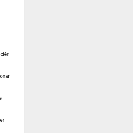
ecién
ionar
e
er