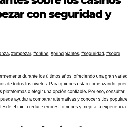
iantes sobre los casinos
ezar con seguridad y
anza
,
#empezar
,
#online
,
#principiantes
,
#seguridad
,
#sobre
normemente durante los últimos años, ofreciendo una gran varie
ios de todos los niveles. Para quienes están comenzando, pue
 plataformas o elegir una opción confiable. Por eso, consultar
puede ayudar a comparar alternativas y conocer sitios popular
desde el inicio reduce errores comunes y mejora la experiencia