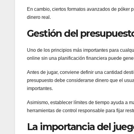
En cambio, ciertos formatos avanzados de póker p
dinero real.
Gestión del presupuesto
Uno de los principios más importantes para cualqu
online sin una planificación financiera puede gene
Antes de jugar, conviene definir una cantidad dest
presupuesto debe considerarse dinero que el usuar
importantes.
Asimismo, establecer límites de tiempo ayuda a m
herramientas de control responsable para fijar res
La importancia del jue