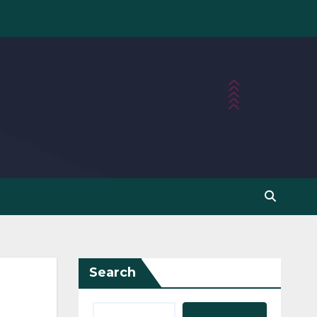
Search