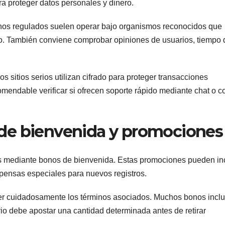
ra proteger datos personales y dinero.
asinos regulados suelen operar bajo organismos reconocidos que
cio. También conviene comprobar opiniones de usuarios, tiempo 
s sitios serios utilizan cifrado para proteger transacciones
mendable verificar si ofrecen soporte rápido mediante chat o c
de bienvenida y promociones
s mediante bonos de bienvenida. Estas promociones pueden inc
mpensas especiales para nuevos registros.
eer cuidadosamente los términos asociados. Muchos bonos incl
ario debe apostar una cantidad determinada antes de retirar