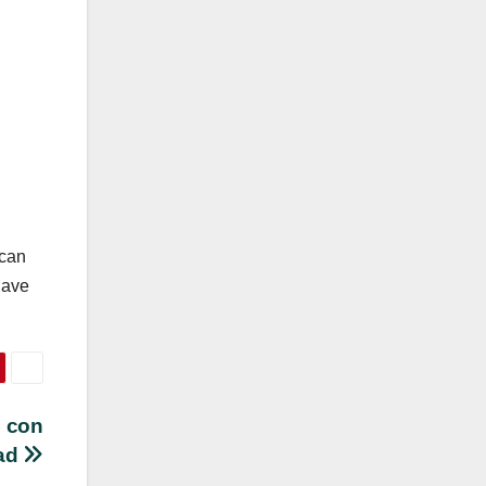
ican
lave
e con
dad