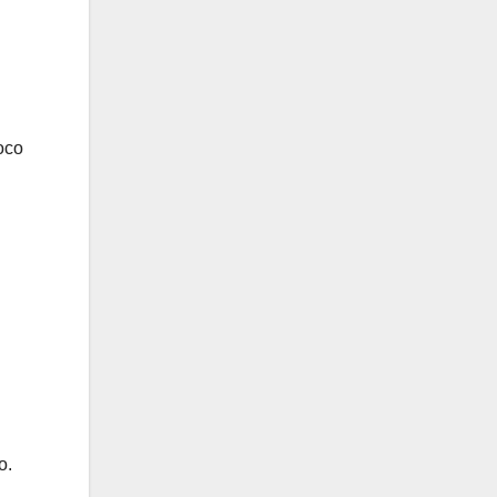
oco
o.