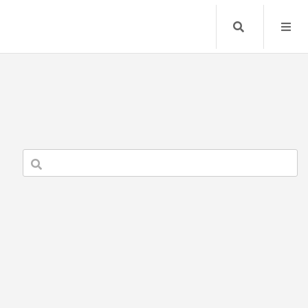
Search