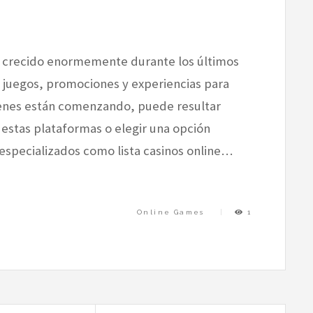
ha crecido enormemente durante los últimos
 juegos, promociones y experiencias para
uienes están comenzando, puede resultar
stas plataformas o elegir una opción
 especializados como lista casinos online…
Online Games
1