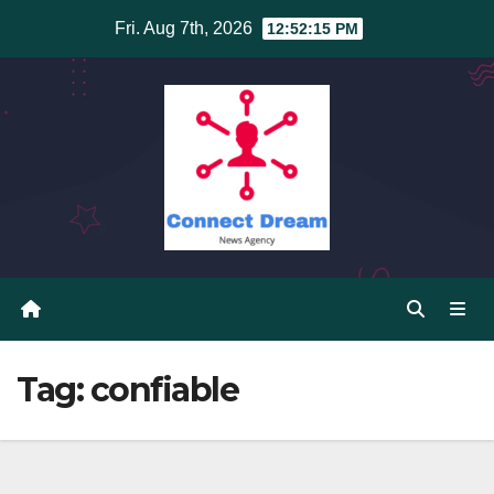
Skip
Fri. Aug 7th, 2026
12:52:15 PM
to
content
Tag:
confiable