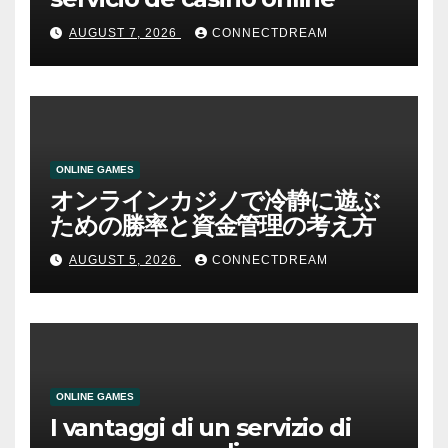
AUGUST 7, 2026
CONNECTDREAM
ONLINE GAMES
オンラインカジノで冷静に遊ぶ
ための勝率と資金管理の考え方
AUGUST 5, 2026
CONNECTDREAM
ONLINE GAMES
I vantaggi di un servizio di