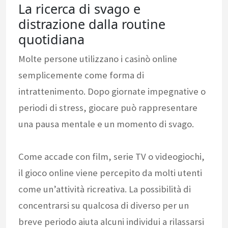
La ricerca di svago e
distrazione dalla routine
quotidiana
Molte persone utilizzano i casinò online
semplicemente come forma di
intrattenimento. Dopo giornate impegnative o
periodi di stress, giocare può rappresentare
una pausa mentale e un momento di svago.
Come accade con film, serie TV o videogiochi,
il gioco online viene percepito da molti utenti
come un’attività ricreativa. La possibilità di
concentrarsi su qualcosa di diverso per un
breve periodo aiuta alcuni individui a rilassarsi