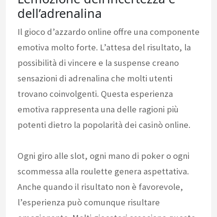
dell’adrenalina
Il gioco d’azzardo online offre una componente
emotiva molto forte. L’attesa del risultato, la
possibilità di vincere e la suspense creano
sensazioni di adrenalina che molti utenti
trovano coinvolgenti. Questa esperienza
emotiva rappresenta una delle ragioni più
potenti dietro la popolarità dei casinò online.
Ogni giro alle slot, ogni mano di poker o ogni
scommessa alla roulette genera aspettativa.
Anche quando il risultato non è favorevole,
l’esperienza può comunque risultare