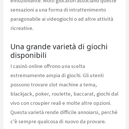
emozionante. Molti giocatori associano queste
sensazioni a una forma di intrattenimento
paragonabile ai videogiochi o ad altre attività
ricreative.
Una grande varietà di giochi
disponibili
I casinò online offrono una scelta
estremamente ampia di giochi. Gli utenti
possono trovare slot machine a tema,
blackjack, poker, roulette, baccarat, giochi dal
vivo con croupier reali e molte altre opzioni.
Questa varietà rende difficile annoiarsi, perché
c’è sempre qualcosa di nuovo da provare.