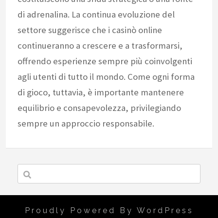
di adrenalina. La continua evoluzione del
settore suggerisce che i casinò online
continueranno a crescere e a trasformarsi,
offrendo esperienze sempre più coinvolgenti
agli utenti di tutto il mondo. Come ogni forma
di gioco, tuttavia, è importante mantenere
equilibrio e consapevolezza, privilegiando
sempre un approccio responsabile.
Proudly Powered By WordPress