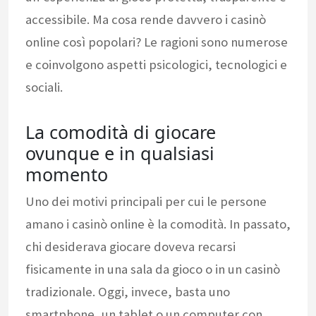
accessibile. Ma cosa rende davvero i casinò
online così popolari? Le ragioni sono numerose
e coinvolgono aspetti psicologici, tecnologici e
sociali.
La comodità di giocare
ovunque e in qualsiasi
momento
Uno dei motivi principali per cui le persone
amano i casinò online è la comodità. In passato,
chi desiderava giocare doveva recarsi
fisicamente in una sala da gioco o in un casinò
tradizionale. Oggi, invece, basta uno
smartphone, un tablet o un computer con