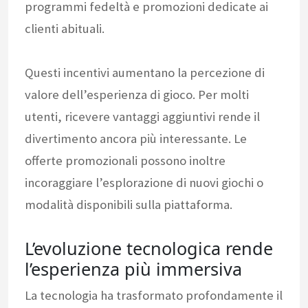
programmi fedeltà e promozioni dedicate ai
clienti abituali.
Questi incentivi aumentano la percezione di
valore dell’esperienza di gioco. Per molti
utenti, ricevere vantaggi aggiuntivi rende il
divertimento ancora più interessante. Le
offerte promozionali possono inoltre
incoraggiare l’esplorazione di nuovi giochi o
modalità disponibili sulla piattaforma.
L’evoluzione tecnologica rende
l’esperienza più immersiva
La tecnologia ha trasformato profondamente il