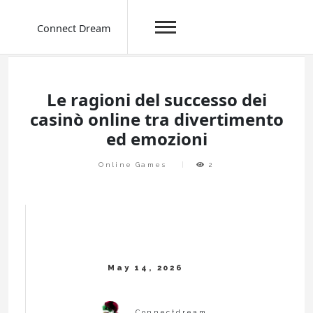
Connect Dream
Skip
to
content
Le ragioni del successo dei
casinò online tra divertimento
ed emozioni
Online Games
2