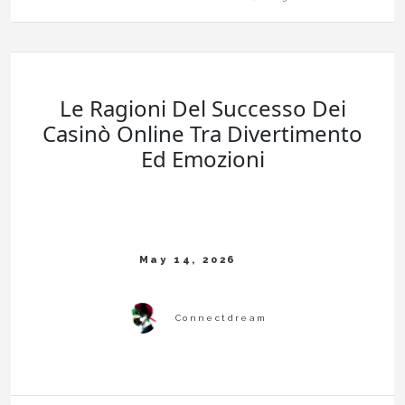
Le Ragioni Del Successo Dei
Casinò Online Tra Divertimento
Ed Emozioni