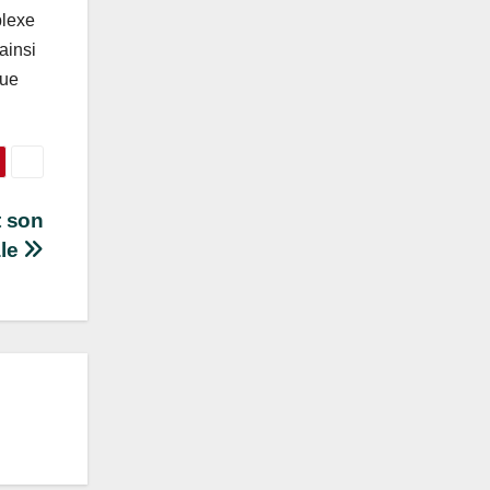
plexe
ainsi
que
t son
ale