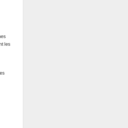
nes
nt les
ies