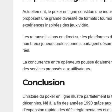
Actuellement, le poker en ligne constitue une indu
proposent une grande diversité de formats : tournoi
expériences inspirées des jeux vidéo.
Les retransmissions en direct sur les plateforme
nombreux joueurs professionnels partagent désorma
réel.
La concurrence entre opérateurs pousse également 
des services proposés aux utilisateurs.
Conclusion
L’histoire du poker en ligne illustre parfaitement 
décennies. Né à la fin des années 1990 grâce aux p
d’expansion rapide, des défis réglementaires et d’