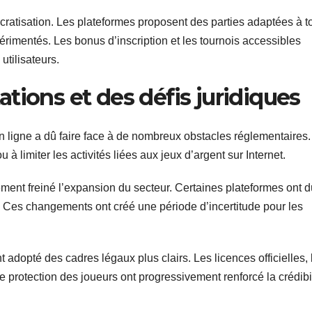
cratisation. Les plateformes proposent des parties adaptées à t
rimentés. Les bonus d’inscription et les tournois accessibles
utilisateurs.
tions et des défis juridiques
en ligne a dû faire face à de nombreux obstacles réglementaires.
 limiter les activités liées aux jeux d’argent sur Internet.
ement freiné l’expansion du secteur. Certaines plateformes ont d
s. Ces changements ont créé une période d’incertitude pour les
 adopté des cadres légaux plus clairs. Les licences officielles, 
de protection des joueurs ont progressivement renforcé la crédibi