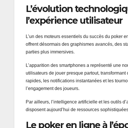
L’évolution technologiq
l’expérience utilisateur
L’un des moteurs essentiels du succès du poker en
offrent désormais des graphismes avancés, des stati
parties plus immersives.
L’apparition des smartphones a représenté une nou
utilisateurs de jouer presque partout, transforman
rapides, les notifications instantanées et les tou
l’engagement des joueurs.
Par ailleurs, l’intelligence artificielle et les outil
disposent aujourd’hui de ressources sophistiquées 
Le poker en ligne à l’