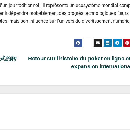
 d’un jeu traditionnel ; il représente un écosystème mondial com
avenir dépendra probablement des progrès technologiques futurs 
ales, mais son influence sur l’univers du divertissement numéri
式的转
Retour sur l’histoire du poker en ligne e
expansion internation