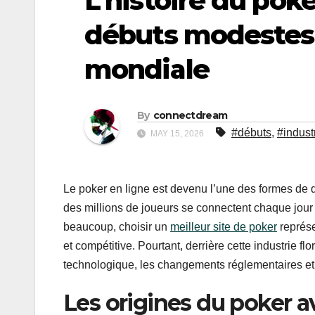
L’histoire du poke
débuts modestes 
mondiale
By
connectdream
#débuts
,
#indust
MAY 15, 2026
Le poker en ligne est devenu l’une des formes de 
des millions de joueurs se connectent chaque jour p
beaucoup, choisir un
meilleur site de poker
représe
et compétitive. Pourtant, derrière cette industrie f
technologique, les changements réglementaires et 
Les origines du poker a