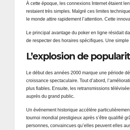
À cette époque, les connexions Internet étaient le
restaient très simples. Malgré ces limites techniqu
le monde attire rapidement l’attention. Cette inn
Le principal avantage du poker en ligne résidait d
de respecter des horaires spécifiques. Une simple co
L’explosion de popular
Le début des années 2000 marque une période décis
croissance spectaculaire. Tout d’abord, l’améliorati
plus fiables. Ensuite, les retransmissions télévisé
auprès du grand public.
Un événement historique accélère particulièrement
tournoi mondial prestigieux après s’être qualifié gr
personnes, convaincues qu’elles peuvent elles auss