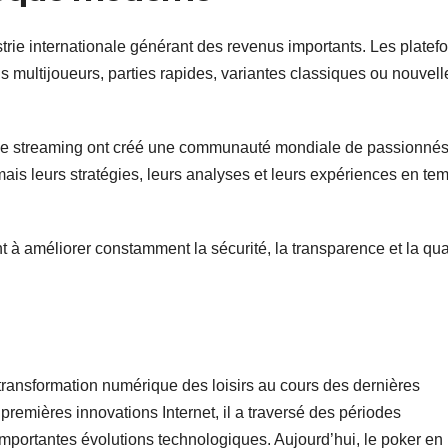
strie internationale générant des revenus importants. Les platef
s multijoueurs, parties rapides, variantes classiques ou nouvell
s de streaming ont créé une communauté mondiale de passionné
is leurs stratégies, leurs analyses et leurs expériences en te
à améliorer constamment la sécurité, la transparence et la qua
la transformation numérique des loisirs au cours des dernières
remières innovations Internet, il a traversé des périodes
importantes évolutions technologiques. Aujourd’hui, le poker en 