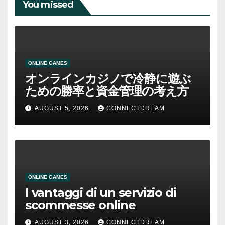
You missed
ONLINE GAMES
オンラインカジノで冷静に遊ぶ
ための勝率と資金管理の考え方
AUGUST 5, 2026
CONNECTDREAM
ONLINE GAMES
I vantaggi di un servizio di
scommesse online
AUGUST 3, 2026
CONNECTDREAM