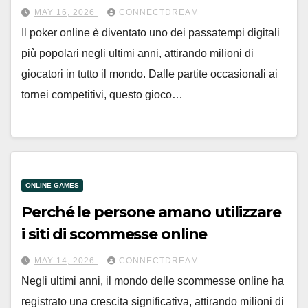
MAY 16, 2026
CONNECTDREAM
Il poker online è diventato uno dei passatempi digitali
più popolari negli ultimi anni, attirando milioni di
giocatori in tutto il mondo. Dalle partite occasionali ai
tornei competitivi, questo gioco…
ONLINE GAMES
Perché le persone amano utilizzare
i siti di scommesse online
MAY 14, 2026
CONNECTDREAM
Negli ultimi anni, il mondo delle scommesse online ha
registrato una crescita significativa, attirando milioni di