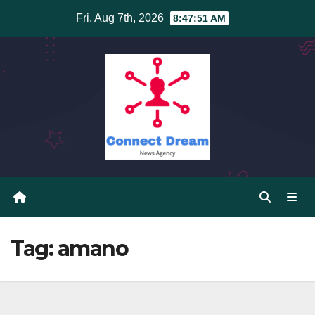
Skip
Fri. Aug 7th, 2026
8:47:51 AM
to
content
Tag:
amano