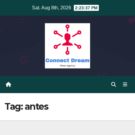
Skip
Sat. Aug 8th, 2026
2:23:37 PM
to
content
Tag:
antes