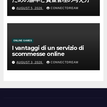
AUGUST 5, 2026
CONNECTDREAM
ONLINE GAMES
I vantaggi di un servizio di
scommesse online
AUGUST 3, 2026
CONNECTDREAM