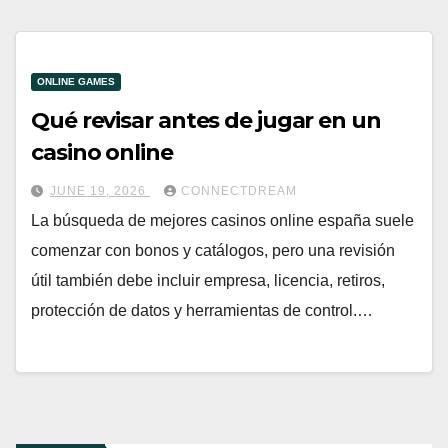
ONLINE GAMES
Qué revisar antes de jugar en un
casino online
JUNE 19, 2026
CONNECTDREAM
La búsqueda de mejores casinos online españa suele
comenzar con bonos y catálogos, pero una revisión
útil también debe incluir empresa, licencia, retiros,
protección de datos y herramientas de control.…