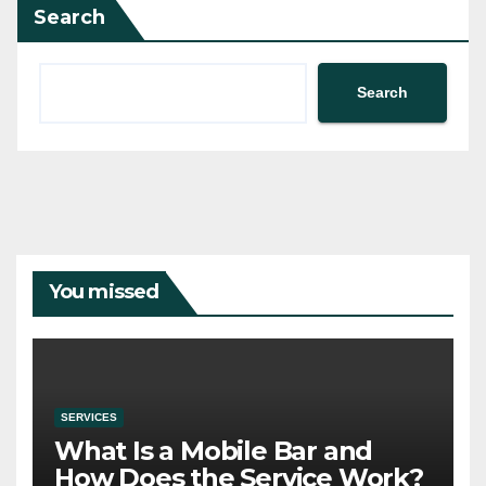
Search
Search
You missed
SERVICES
What Is a Mobile Bar and
How Does the Service Work?