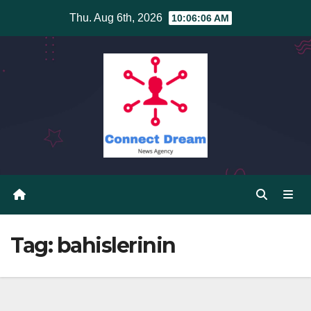
Skip
Thu. Aug 6th, 2026
10:06:06 AM
to
content
Tag:
bahislerinin