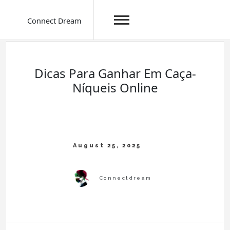
Connect Dream
Skip
to
content
Dicas Para Ganhar Em Caça-
Níqueis Online