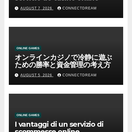
AUGUST 7, 2026
CONNECTDREAM
ONLINE GAMES
オンラインカジノで冷静に遊ぶ
ための勝率と資金管理の考え方
AUGUST 5, 2026
CONNECTDREAM
ONLINE GAMES
I vantaggi di un servizio di
scommesse online