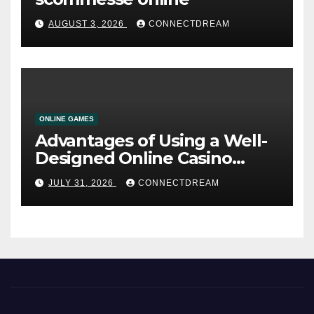
AUGUST 3, 2026
CONNECTDREAM
ONLINE GAMES
Advantages of Using a Well-
Designed Online Casino
Service
JULY 31, 2026
CONNECTDREAM