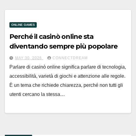
ONLINE GAMES
Perché il casinò online sta
diventando sempre più popolare
MAY 30, 2026
CONNECTDREAM
Parlare di casinò online significa parlare di tecnologia,
accessibilità, varietà di giochi e attenzione alle regole.
È un tema che richiede chiarezza, perché non tutti gli
utenti cercano la stessa…