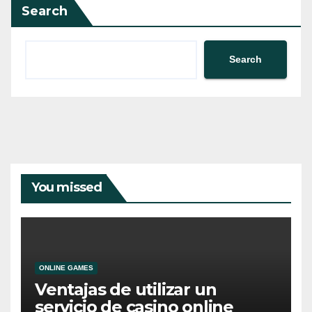
Search
Search
You missed
ONLINE GAMES
Ventajas de utilizar un
servicio de casino online