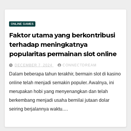
ONLINE GAMES
Faktor utama yang berkontribusi
terhadap meningkatnya
popularitas permainan slot online
DECEMBER 7, 2024
CONNECTDREAM
Dalam beberapa tahun terakhir, bermain slot di kasino
online telah menjadi semakin populer. Awalnya, ini
merupakan hobi yang menyenangkan dan telah
berkembang menjadi usaha bernilai jutaan dolar
seiring berjalannya waktu.…