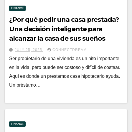
FINANCE
¿Por qué pedir una casa prestada?
Una decisión inteligente para
alcanzar la casa de sus sueños
JULY 25, 2025
CONNECTDREAM
Ser propietario de una vivienda es un hito importante
en la vida, pero puede ser costoso y difícil de costear.
Aquí es donde un prestamos casa hipotecario ayuda.
Un préstamo…
FINANCE