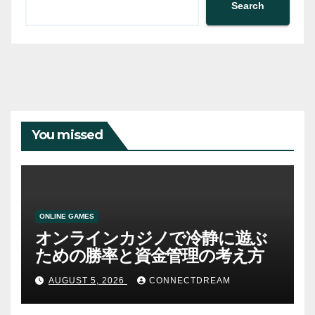
Search
You missed
ONLINE GAMES
オンラインカジノで冷静に遊ぶ
ための勝率と資金管理の考え方
AUGUST 5, 2026
CONNECTDREAM