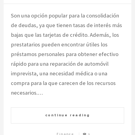
Son una opción popular para la consolidación
de deudas, ya que tienen tasas de interés más
bajas que las tarjetas de crédito. Además, los
prestatarios pueden encontrar útiles los
préstamos personales para obtener efectivo
rápido para una reparación de automóvil
imprevista, una necesidad médica o una
compra para la que carecen de los recursos
necesarios.…
continue reading
Finance
1