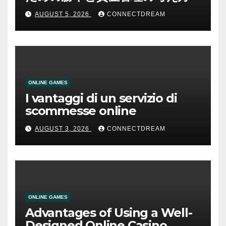
AUGUST 5, 2026
CONNECTDREAM
ONLINE GAMES
I vantaggi di un servizio di
scommesse online
AUGUST 3, 2026
CONNECTDREAM
ONLINE GAMES
Advantages of Using a Well-
Designed Online Casino