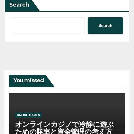
Search
Search
You missed
ONLINE GAMES
オンラインカジノで冷静に遊ぶ
ための勝率と資金管理の考え方