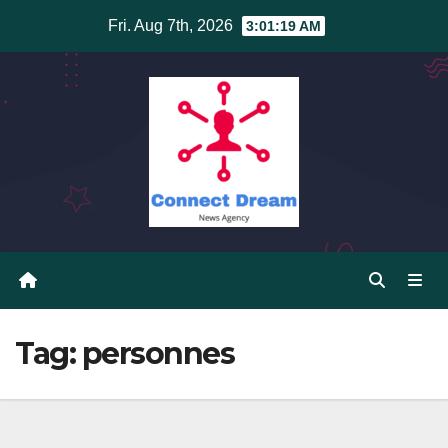
Skip
Fri. Aug 7th, 2026
3:01:19 AM
to
content
Tag:
personnes