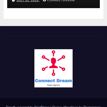
JULY 31, 2026
CONNECTDREAM