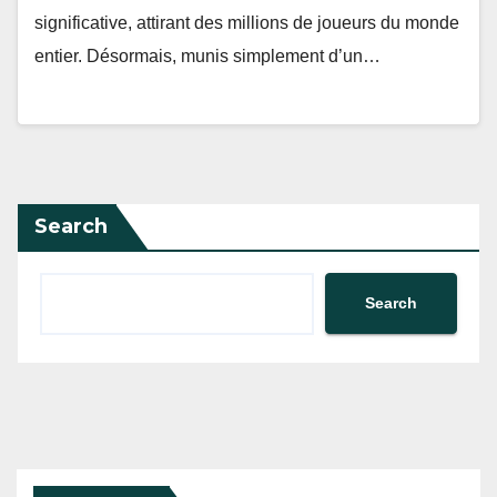
significative, attirant des millions de joueurs du monde
entier. Désormais, munis simplement d’un…
Search
Search