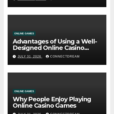
ONLINE GAMES
Advantages of Using a Well-
Designed Online Casino
Service
JULY 31, 2026
CONNECTDREAM
ONLINE GAMES
Why People Enjoy Playing
Online Casino Games