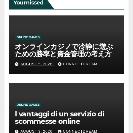
You missed
ONLINE GAMES
オンラインカジノで冷静に遊ぶ
ための勝率と資金管理の考え方
AUGUST 5, 2026
CONNECTDREAM
ONLINE GAMES
I vantaggi di un servizio di
scommesse online
AUGUST 3, 2026
CONNECTDREAM