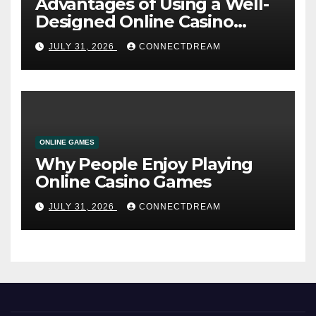
Advantages of Using a Well-
Designed Online Casino
Service
JULY 31, 2026
CONNECTDREAM
ONLINE GAMES
Why People Enjoy Playing
Online Casino Games
JULY 31, 2026
CONNECTDREAM