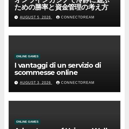
ための勝率と資金管理の考え方
AUGUST 5, 2026
CONNECTDREAM
ONLINE GAMES
I vantaggi di un servizio di
scommesse online
AUGUST 3, 2026
CONNECTDREAM
ONLINE GAMES